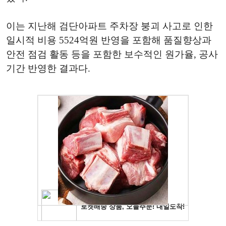
이는 지난해 검단아파트 주차장 붕괴 사고로 인한
일시적 비용 5524억원 반영을 포함해 품질향상과
안전 점검 활동 등을 포함한 보수적인 원가율, 공사
기간 반영한 결과다.