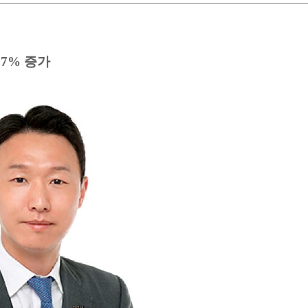
.7% 증가