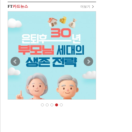
FT
카드뉴스
더보기