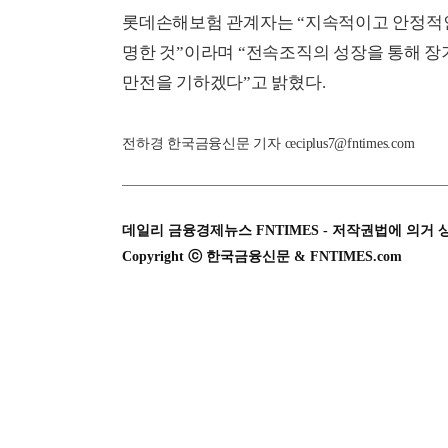
롯데손해보험 관계자는 “지속적이고 안정적인
명한 것”이라며 “전속조직의 성장을 통해 
만전을 기하겠다”고 밝혔다.
전하경 한국금융신문 기자 ceciplus7@fntimes.com
데일리 금융경제뉴스 FNTIMES - 저작권법에 의거 
Copyright ⓒ 한국금융신문 & FNTIMES.com