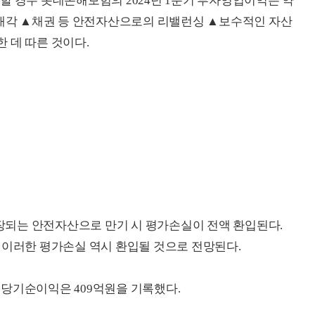
할 경우 롯데손해보험의 2024년 1분기 투자영업이익은 약
 매각 ▲채권 등 안전자산으로의 리밸런싱 ▲보수적인 자산
 데 따른 것이다.
되는 안전자산으로 만기 시 평가손실이 전액 환입된다.
 이러한 평가손실 역시 환입될 것으로 전망된다.
, 당기순이익은 409억원을 기록했다.