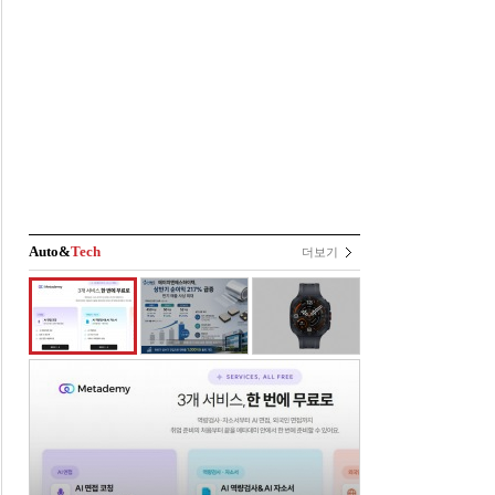
Auto&
Tech
더보기