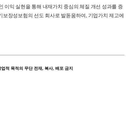
 이익 실현을 통해 내재가치 중심의 체질 개선 성과를 증
장기보장성보험의 선도 회사로 발돋움하여, 기업가치 제고에
상업적 목적의 무단 전재, 복사, 배포 금지