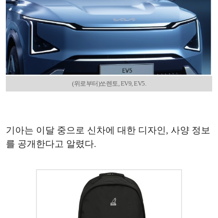
(위로부터)쏘렌토, EV9, EV5.
기아는 이달 중으로 신차에 대한 디자인, 사양 정보
를 공개한다고 알렸다.