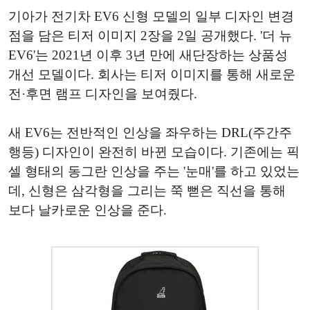
기아가 전기차 EV6 신형 모델의 일부 디자인 변경
점을 담은 티저 이미지 2장을 2일 공개했다. '더 뉴
EV6'는 2021년 이후 3년 만에 새단장하는 상품성
개선 모델이다. 회사는 티저 이미지를 통해 새로운
전·후면 램프 디자인을 보여줬다.
새 EV6는 전반적인 인상을 좌우하는 DRL(주간주
행등) 디자인이 완전히 바뀐 모습이다. 기존에는 픽
셀 형태의 동그란 인상을 주는 '눈매'를 하고 있었는
데, 신형은 삼각형을 그리는 쭉 뻗은 직선을 통해
보다 날카로운 인상을 준다.