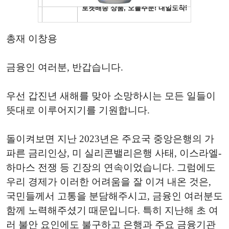
총재 이창용
금융인 여러분, 반갑습니다.
우선 갑진년 새해를 맞아 소망하시는 모든 일들이
뜻대로 이루어지기를 기원합니다.
돌이켜보면 지난 2023년은 주요국 중앙은행의 가
파른 금리인상, 미 실리콘밸리은행 사태, 이스라엘-
하마스 전쟁 등 긴장의 연속이었습니다. 그럼에도
우리 경제가 이러한 어려움을 잘 이겨 내온 것은,
국민들께서 고통을 분담해주시고, 금융인 여러분도
함께 노력해주셨기 때문입니다. 특히 지난해 초 여
러 불안 요인에도 불구하고 은행과 주요 금융기관