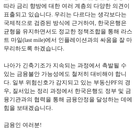
따라 금리 향방에 대한 여러 계층의 다양한 의견이
표출되고 있습니다. 우리는 다르다는 생각보다는
국제적으로 검증된 방식에 근거하여, 한국은행은
균형을 유지하면서도 정교한 정책조합을 통해 라스
트 마일(last mile)에서 인플레이션과의 싸움을 잘 마
무리하도록 하겠습니다.
나아가 긴축기조가 지속되는 과정에서 촉발될 수
있는 금융불안 가능성에도 철저히 대비해야 합니
다. 일부 위험신호가 감지되고 있는 부동산PF의 경
우, 질서있는 정리 과정에서 한국은행도 정부 및 금
융기관과의 협력을 통해 금융안정을 달성하는 데에
힘을 보태겠습니다.
금융인 여러분!