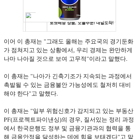
이어 이 총재는 "그래도 올해는 주요국의 경기둔화
가 점쳐지고 있는 상황에서, 우리 경제는 완만하게
나마 나아질 것으로 보여 고무적"이라고 말했다.
이 총재는 "나아가 긴축기조가 지속되는 과정에서
촉발될 수 있는 금융불안 가능성에도 철저히 대비
해야 한다"고 말했다.
이 총재는 "일부 위험신호가 감지되고 있는 부동산
PF(프로젝트파이낸싱)의 경우, 질서있는 정리 과정
에서 한국은행도 정부 및 금융기관과의 협력을 통
해 금융안정을 달성하는 데에 힘을 보태겠다"고 말