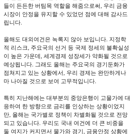
들이 든든한 버팀목 역할을 해줌으로써, 우리 금융
시장이 안정을 유지할 수 있었던 점에 대해 감사드
립니다.
올해도 대외여건은 녹록지 않아 보입니다. 지정학
적 리스크, 주요국의 선거 등 국제 정세의 불확실성
이 높은 가운데, 세계경제 성장세가 약화될 것으로
예상됩니다. 그래도 올해는 주요국의 경기둔화가
점쳐지고 있는 상황에서, 우리 경제는 완만하게나
마 나아질 것으로 보여 고무적입니다.
특히 지난해에는 대부분의 중앙은행이 고물가에 대
응하여 한 방향으로 금리를 인상하는 상황이었지
만, 올해는 국가별로 정책이 차별화될 것으로 전망
되고 있습니다. 우리도 국내 여건에 더 큰 비중을
둘 여지가 커지면서 물가와 경기, 금융안정 상황에