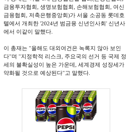
금융투자협회, 생명보험협회, 손해보험협회, 여신
금융협회, 저축은행중앙회)가 서울 소공동 롯데호
텔에서 개최한 '2024년 범금융 신년인사회' 신년사
에서 이같이 말했다.
이 총재는 "올해도 대외여건은 녹록지 않아 보인
다"며 "지정학적 리스크, 주요국의 선거 등 국제 정
세의 불확실성이 높은 가운데, 세계경제 성장세가
약화될 것으로 예상된다"고 말했다.