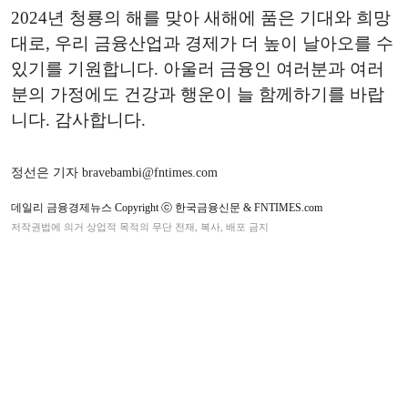
2024년 청룡의 해를 맞아 새해에 품은 기대와 희망
대로, 우리 금융산업과 경제가 더 높이 날아오를 수
있기를 기원합니다. 아울러 금융인 여러분과 여러
분의 가정에도 건강과 행운이 늘 함께하기를 바랍
니다. 감사합니다.
정선은 기자 bravebambi@fntimes.com
데일리 금융경제뉴스 Copyright ⓒ 한국금융신문 & FNTIMES.com
저작권법에 의거 상업적 목적의 무단 전재, 복사, 배포 금지