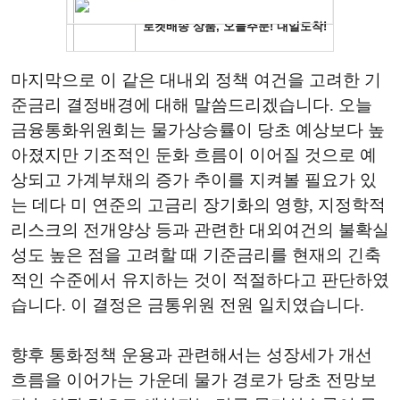
마지막으로 이 같은 대내외 정책 여건을 고려한 기
준금리 결정배경에 대해 말씀드리겠습니다. 오늘
금융통화위원회는 물가상승률이 당초 예상보다 높
아졌지만 기조적인 둔화 흐름이 이어질 것으로 예
상되고 가계부채의 증가 추이를 지켜볼 필요가 있
는 데다 미 연준의 고금리 장기화의 영향, 지정학적
리스크의 전개양상 등과 관련한 대외여건의 불확실
성도 높은 점을 고려할 때 기준금리를 현재의 긴축
적인 수준에서 유지하는 것이 적절하다고 판단하였
습니다. 이 결정은 금통위원 전원 일치였습니다.
향후 통화정책 운용과 관련해서는 성장세가 개선
흐름을 이어가는 가운데 물가 경로가 당초 전망보