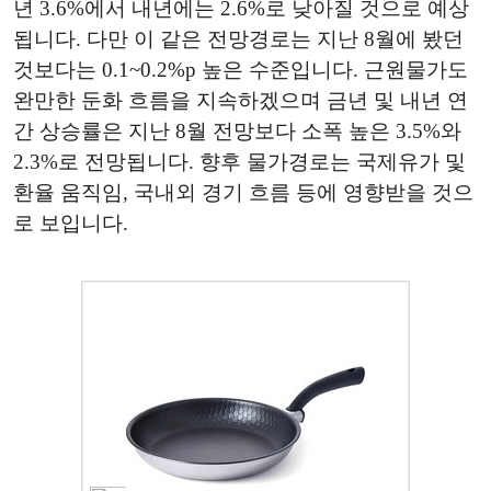
년 3.6%에서 내년에는 2.6%로 낮아질 것으로 예상
됩니다. 다만 이 같은 전망경로는 지난 8월에 봤던
것보다는 0.1~0.2%p 높은 수준입니다. 근원물가도
완만한 둔화 흐름을 지속하겠으며 금년 및 내년 연
간 상승률은 지난 8월 전망보다 소폭 높은 3.5%와
2.3%로 전망됩니다. 향후 물가경로는 국제유가 및
환율 움직임, 국내외 경기 흐름 등에 영향받을 것으
로 보입니다.