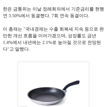
한은 금통위는 이날 정례회의에서 기준금리를 현행
연 3.50%에서 동결했다. 7회 연속 동결이다.
이 총재는 "국내경제는 수출 회복세 지속 등으로 완
만한 개선 흐름을 이어가겠으며, 성장률도 금년
1.4%에서 내년에는 2.1%로 높아질 것으로 전망된
다"고 말했다.