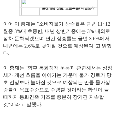
이어 이 총재는 "소비자물가 상승률은 금년 11~12
월중 3%대 초중반, 내년 상반기중에는 3% 내외로
점차 둔화되겠으며 연간 상승률도 금년 3.6%에서
내년에는 2.6%로 낮아질 것으로 예상된다"고 밝혔
다.
이 총재는 "향후 통화정책 운용과 관련해서는 성장
세가 개선 흐름을 이어가는 가운데 물가 경로가 당
초 전망보다 높아질 것으로 예상되는 만큼 물가상
승률이 목표수준으로 수렴할 것이라는 확신이 들
때까지 통화긴축 기조를 충분히 장기간 지속할
것"이라고 말했다.