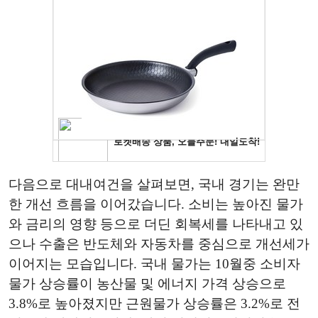
다음으로 대내여건을 살펴보면, 국내 경기는 완만
한 개선 흐름을 이어갔습니다. 소비는 높아진 물가
와 금리의 영향 등으로 더딘 회복세를 나타내고 있
으나 수출은 반도체와 자동차를 중심으로 개선세가
이어지는 모습입니다. 국내 물가는 10월중 소비자
물가 상승률이 농산물 및 에너지 가격 상승으로
3.8%로 높아졌지만 근원물가 상승률은 3.2%로 전