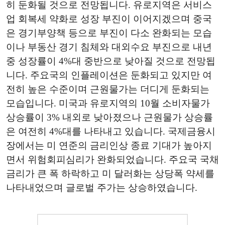
히 둔화될 것으로 전망됩니다. 유로지역은 서비스
업 회복세 약화로 성장 부진이 이어지겠으며 중국
은 경기부양책 등으로 부진이 다소 완화되는 모습
이나 부동산 경기 침체와 대외수요 부진으로 내년
중 성장률이 4%대 중반으로 낮아질 것으로 전망됩
니다. 주요국의 인플레이션은 둔화되고 있지만 여
전히 높은 수준이며 근원물가는 더디게 둔화되는
모습입니다. 미국과 유로지역의 10월 소비자물가
상승률이 3% 내외로 낮아졌으나 근원물가 상승률
은 여전히 4%대를 나타내고 있습니다. 국제금융시
장에서는 미 연준의 금리인상 종료 기대가 높아지
면서 위험회피심리가 완화되었습니다. 주요국 국채
금리가 큰 폭 하락하고 미 달러화는 상당폭 약세를
나타내었으며 글로벌 주가는 상승하였습니다.