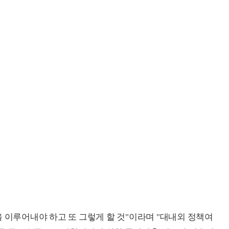
 이루어내야 하고 또 그렇게 할 것"이라며 "대내외 정책여