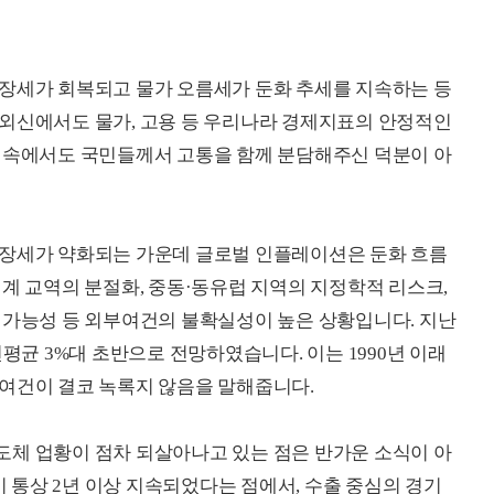
성장세가 회복되고 물가 오름세가 둔화 추세를 지속하는 등
 외신에서도 물가, 고용 등 우리나라 경제지표의 안정적인
건 속에서도 국민들께서 고통을 함께 분담해주신 덕분이 아
성장세가 약화되는 가운데 글로벌 인플레이션은 둔화 흐름
세계 교역의 분절화, 중동·동유럽 지역의 지정학적 리스크,
 가능성 등 외부여건의 불확실성이 높은 상황입니다. 지난
연평균 3%대 초반으로 전망하였습니다. 이는 1990년 이래
여건이 결코 녹록지 않음을 말해줍니다.
도체 업황이 점차 되살아나고 있는 점은 반가운 소식이 아
이 통상 2년 이상 지속되었다는 점에서, 수출 중심의 경기