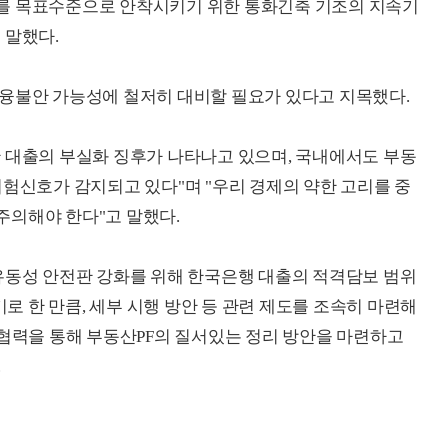
를 목표수준으로 안착시키기 위한 통화긴축 기조의 지속기
 말했다.
금융불안 가능성에 철저히 대비할 필요가 있다고 지목했다.
 대출의 부실화 징후가 나타나고 있으며, 국내에서도 부동
위험신호가 감지되고 있다"며 "우리 경제의 약한 고리를 중
주의해야 한다"고 말했다.
유동성 안전판 강화를 위해 한국은행 대출의 적격담보 범위
 한 만큼, 세부 시행 방안 등 관련 제도를 조속히 마련해
 협력을 통해 부동산PF의 질서있는 정리 방안을 마련하고
.