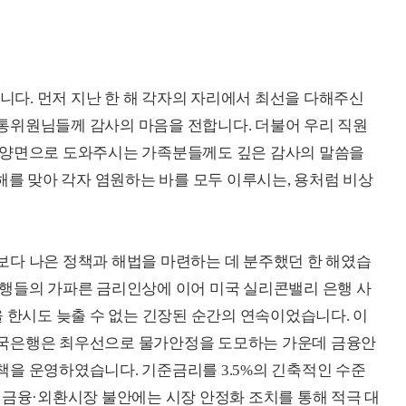
입니다. 먼저 지난 한 해 각자의 자리에서 최선을 다해주신
통위원님들께 감사의 마음을 전합니다. 더불어 우리 직원
심양면으로 도와주시는 가족분들께도 깊은 감사의 말씀을
해를 맞아 각자 염원하는 바를 모두 이루시는, 용처럼 비상
보다 나은 정책과 해법을 마련하는 데 분주했던 한 해였습
은행들의 가파른 금리인상에 이어 미국 실리콘밸리 은행 사
을 한시도 늦출 수 없는 긴장된 순간의 연속이었습니다. 이
한국은행은 최우선으로 물가안정을 도모하는 가운데 금융안
을 운영하였습니다. 기준금리를 3.5%의 긴축적인 수준
 금융·외환시장 불안에는 시장 안정화 조치를 통해 적극 대