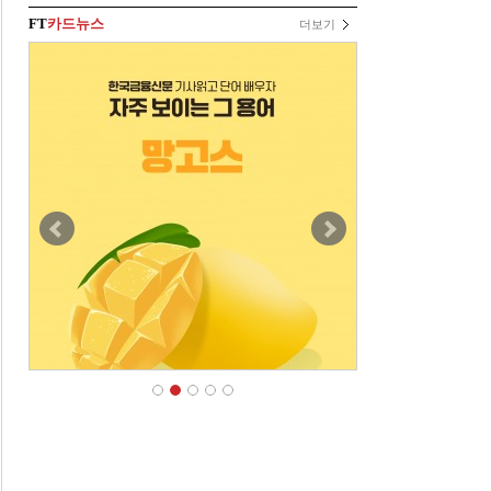
FT
카드뉴스
더보기