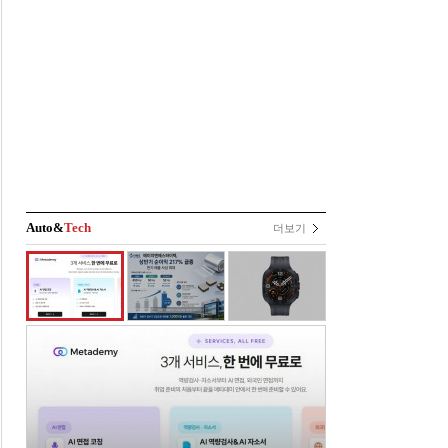
Auto&
Tech
더보기