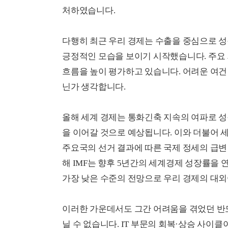
처하였습니다.
다행히 최근 우리 경제는 수출을 중심으로 
긍정적인 모습을 보이기 시작했습니다. 주요
흐름을 높이 평가하고 있습니다. 어려운 여
닌가 생각합니다.
올해 세계 경제는 통화긴축 지속의 여파로 
을 이어갈 것으로 예상됩니다. 이와 더불어 
주요국의 선거 결과에 따른 국제 정세의 급변
해 IMF는 향후 5년간의 세계경제 성장률을 
가장 낮은 수준의 전망으로 우리 경제의 대외
이러한 가운데서도 그간 어려움을 겪었던 반
닐 수 없습니다. IT 부문의 회복·상승 사이클