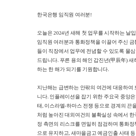
한국은행 임직원 여러분!
오늘은 2024년 새해 첫 업무를 시작하는 날
임직원 여러분과 통화정책을 이끌어 주신 금
들이 직장에서 업무에 전념할 수 있도록 물
드립니다. 푸른 용의 해인 갑진년(甲辰年) 새
하는 한 해가 되기를 기원합니다.
지난해는 급변하는 안팎의 여건에 대응하여 
니다. 인플레이션을 잡기 위한 주요국 중앙
태, 이스라엘-하마스 전쟁 등으로 경계의 끈
처럼 높아진 대외여건의 불확실성 속에서 
정 측면의 리스크를 면밀히 점검하며 통화정책
으로 유지하고, 새마을금고 예금인출 사태 등