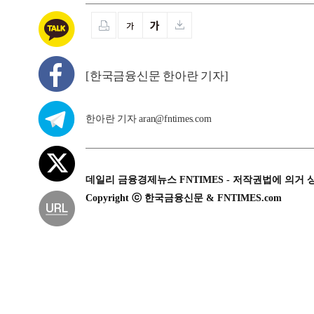
[한국금융신문 한아란 기자]
한아란 기자 aran@fntimes.com
데일리 금융경제뉴스 FNTIMES - 저작권법에 의거 
Copyright ⓒ 한국금융신문 & FNTIMES.com