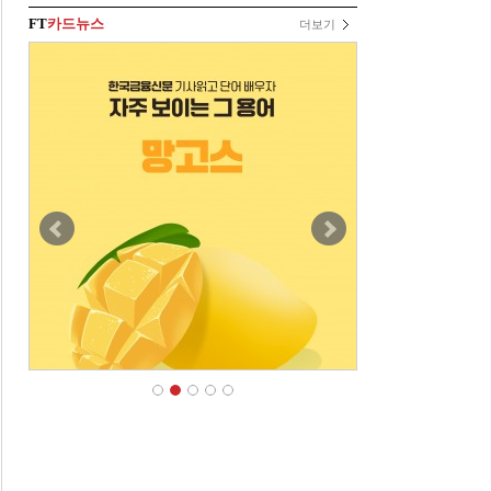
FT
카드뉴스
더보기