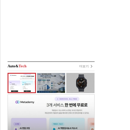
Auto&
Tech
더보기