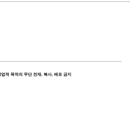
상업적 목적의 무단 전재, 복사, 배포 금지