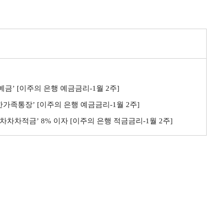
예금’ [이주의 은행 예금금리-1월 2주]
생한가족통장’ [이주의 은행 예금금리-1월 2주]
B차차차적금’ 8% 이자 [이주의 은행 적금금리-1월 2주]