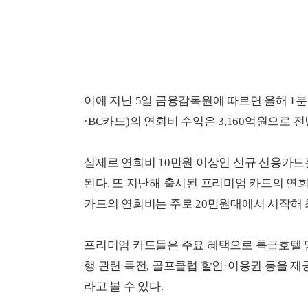
이에 지난 5일 금융감독원에 따르면 올해 1분
·BC카드)의 연회비 수익은 3,160억원으로 전
실제로 연회비 10만원 이상인 신규 신용카드는
된다. 또 지난해 출시된 프리미엄 카드의 연
카드의 연회비는 주로 20만원대에서 시작해 
프리미엄 카드들은 주요 혜택으로 특급호텔 멤
행 관련 특전, 골프클럽 할인·이용권 등을 제
라고 볼 수 있다.