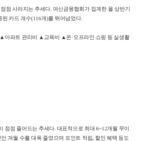
 점점 사라지는 추세다. 여신금융협회가 집계한 올 상반기
된 카드 개수(116개)를 뛰어넘었다.
 ▲아파트 관리비 ▲교육비 ▲온·오프라인 쇼핑 등 실생활
 점점 줄어드는 추세다. 대표적으로 최대 6~12개월 무이
인 개월 수를 대폭 줄였으며 포인트 적립, 할인 혜택 등도