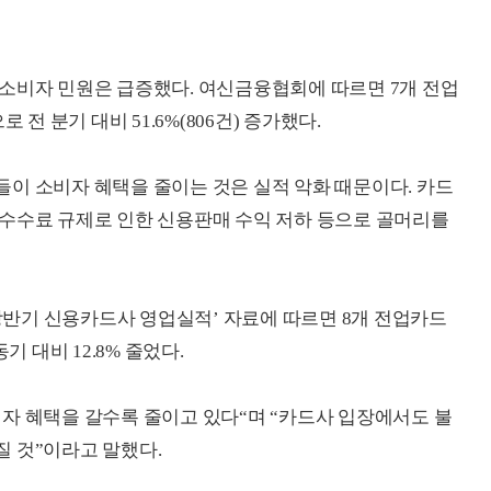
소비자 민원은 급증했다. 여신금융협회에 따르면 7개 전업
 전 분기 대비 51.6%(806건) 증가했다.
이 소비자 혜택을 줄이는 것은 실적 악화 때문이다. 카드
 수수료 규제로 인한 신용판매 수익 저하 등으로 골머리를
 상반기 신용카드사 영업실적’ 자료에 따르면 8개 전업카드
기 대비 12.8% 줄었다.
자 혜택을 갈수록 줄이고 있다“며 “카드사 입장에서도 불
 것”이라고 말했다.