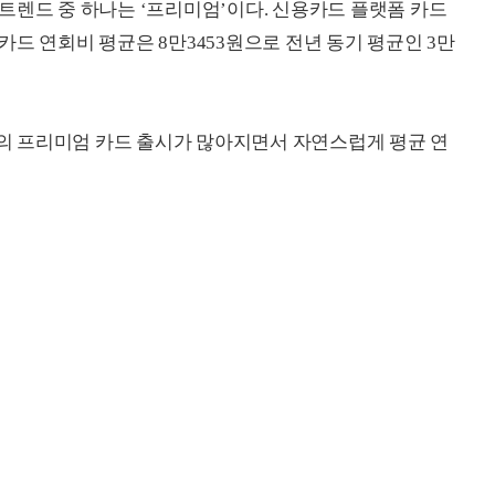
트렌드 중 하나는 ‘프리미엄’이다. 신용카드 플랫폼 카드
드 연회비 평균은 8만3453원으로 전년 동기 평균인 3만
 프리미엄 카드 출시가 많아지면서 자연스럽게 평균 연