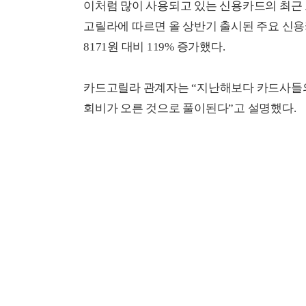
이처럼 많이 사용되고 있는 신용카드의 최근 
고릴라에 따르면 올 상반기 출시된 주요 신용카
8171원 대비 119% 증가했다.
카드고릴라 관계자는 “지난해보다 카드사들의
회비가 오른 것으로 풀이된다”고 설명했다.