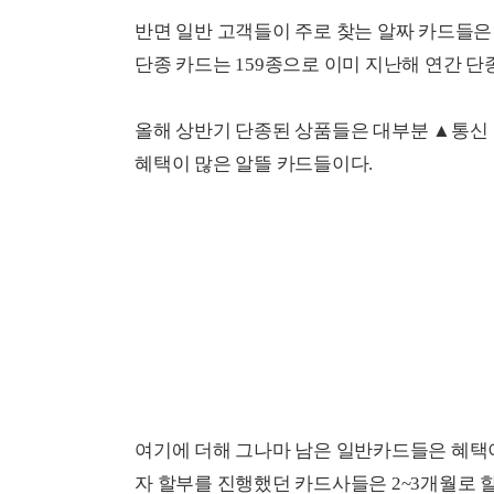
반면 일반 고객들이 주로 찾는 알짜 카드들은
단종 카드는 159종으로 이미 지난해 연간 단종
올해 상반기 단종된 상품들은 대부분 ▲통신
혜택이 많은 알뜰 카드들이다.
여기에 더해 그나마 남은 일반카드들은 혜택이
자 할부를 진행했던 카드사들은 2~3개월로 할