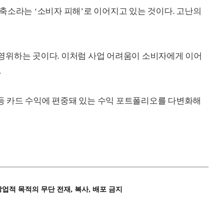
축소라는 ‘소비자 피해’로 이어지고 있는 것이다. 고난의
영위하는 곳이다. 이처럼 사업 어려움이 소비자에게 이어
.
 등 카드 수익에 편중돼 있는 수익 포트폴리오를 다변화해
상업적 목적의 무단 전재, 복사, 배포 금지