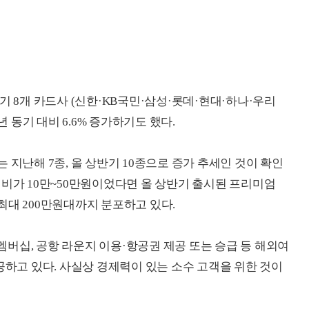
기 8개 카드사 (신한·KB국민·삼성·롯데·현대·하나·우리
년 동기 대비 6.6% 증가하기도 했다.
 지난해 7종, 올 상반기 10종으로 증가 추세인 것이 확인
회비가 10만~50만원이었다면 올 상반기 출시된 프리미엄
최대 200만원대까지 분포하고 있다.
버십, 공항 라운지 이용·항공권 제공 또는 승급 등 해외여
공하고 있다. 사실상 경제력이 있는 소수 고객을 위한 것이