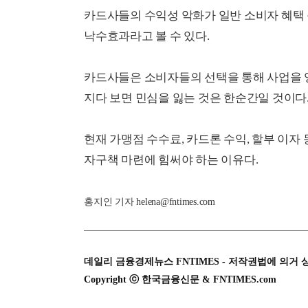
카드사들의 수익성 악화가 일반 소비자 혜택 
낙수효과라고 볼 수 있다.
카드사들은 소비자들의 선택을 통해 사업을 
지다 보면 민심을 잃는 것은 한순간일 것이다
현재 가맹점 수수료, 카드론 수익, 할부 이자
자구책 마련에 힘써야 하는 이유다.
홍지인 기자 helena@fntimes.com
데일리 금융경제뉴스 FNTIMES - 저작권법에 의거 
Copyright ⓒ 한국금융신문 & FNTIMES.com