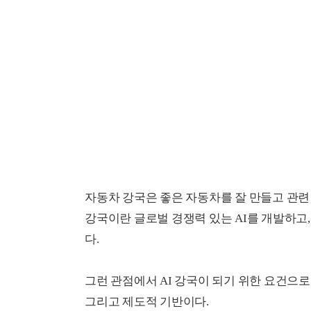
자동차 강국은 좋은 자동차를 잘 만들고 관련 
강국이란 글로벌 경쟁력 있는 AI를 개발하고,
다.
그런 관점에서 AI 강국이 되기 위한 요건으로 
그리고 제도적 기반이다.