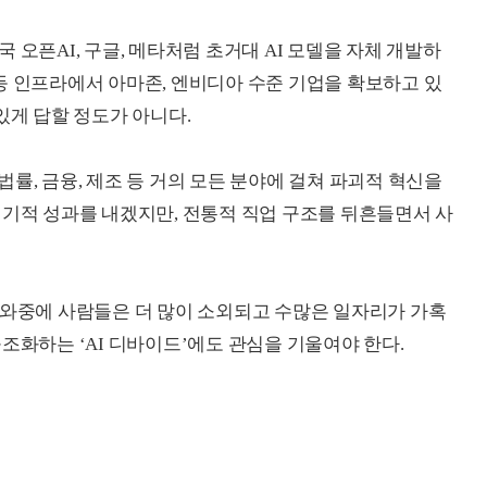
 오픈AI, 구글, 메타처럼 초거대 AI 모델을 자체 개발하
등 인프라에서 아마존, 엔비디아 수준 기업을 확보하고 있
있게 답할 정도가 아니다.
 법률, 금융, 제조 등 거의 모든 분야에 걸쳐 파괴적 혁신을
획기적 성과를 내겠지만, 전통적 직업 구조를 뒤흔들면서 사
 와중에 사람들은 더 많이 소외되고 수많은 일자리가 가혹
조화하는 ‘AI 디바이드’에도 관심을 기울여야 한다.