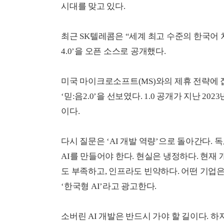
시대를 맞고 있다.
최근 SK텔레콤은 “세계 최고 수준의 한국어 
4.0’을 오픈 소스로 공개했다.
미국 마이크로소프트(MS)와의 제휴 전략에 집
‘믿:음2.0’을 선보였다. 1.0 공개가 지난 2
이다.
다시 질문은 ‘AI 개발 역량’으로 돌아간다. 
AI를 만들어야 한다. 현실은 냉정하다. 현재 
도 부족하고, 인프라도 빈약하다. 어떤 기업
‘한국형 AI’라고 광고한다.
소버린 AI 개발은 반드시 가야 할 길이다. 