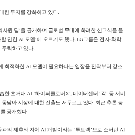
 대한 투자를 강화하고 있다.
I ‘엑사원 딥’을 공개하며 글로벌 무대에 화려한 신고식을 올
할 만한 AI 모델’에 오르기도 했다. LG그룹은 전자·화학
에 주력하고 있다.
 최적화한 AI 모델이 필요하다는 입장을 진작부터 강조
한 초거대 AI ‘하이퍼클로버X’, 데이터센터 ‘각’ 등 서비
 동남아 시장에 대한 진출도 서두르고 있다. 최근 추론 능
’를 공개했다.
들과의 제휴와 자체 AI 개발이라는 ‘투트랙’으로 소버린 AI