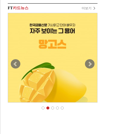
FT
카드뉴스
더보기