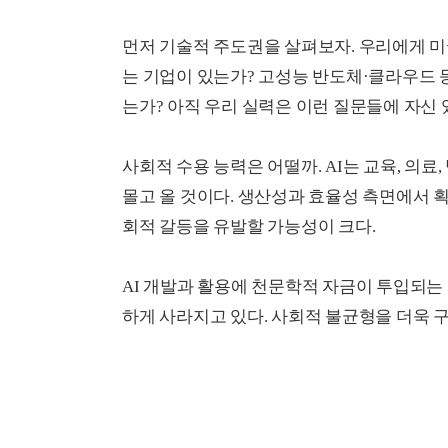
먼저 기술적 주도권을 살펴보자. 우리에게 미국
는 기업이 있는가? 고성능 반도체·클라우드 
는가? 아직 우리 실력은 이런 질문들에 자신 
사회적 수용 능력은 어떨까. AI는 교육, 의료,
몰고 올 것이다. 생산성과 효율성 측면에서 
회적 갈등을 유발할 가능성이 크다.
AI 개발과 활용에 천문학적 자금이 투입되는
하게 사라지고 있다. 사회적 불균형을 더욱 구