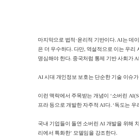
마지막으로 법적·윤리적 기반이다. AI는 데이
은 더 우수하다. 다만, 역설적으로 이는 우리
명심해야 한다. 중국처럼 통제 기반 사회가 A
AI 시대 개인정보 보호는 단순한 기술 이슈가
이런 맥락에서 주목받는 개념이 ‘소버린 AI(Sov
프라 등으로 개발한 자주적 AI다. ‘독도는 우
국내 기업들이 돌연 소버린 AI 개발을 위해 
리에서 특화한’ 모델임을 강조한다.