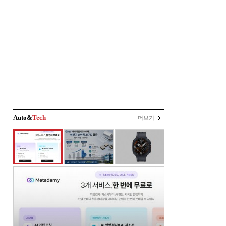
Auto&
Tech
더보기