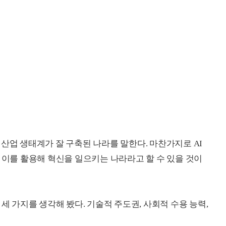
산업 생태계가 잘 구축된 나라를 말한다. 마찬가지로 AI
 이를 활용해 혁신을 일으키는 나라라고 할 수 있을 것이
세 가지를 생각해 봤다. 기술적 주도권, 사회적 수용 능력,