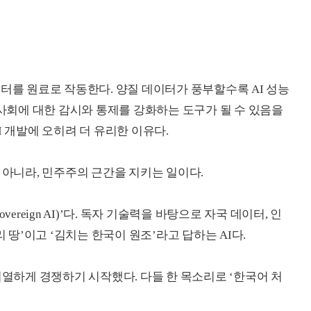
터를 원료로 작동한다. 양질 데이터가 풍부할수록 AI 성능
 사회에 대한 감시와 통제를 강화하는 도구가 될 수 있음을
I 개발에 오히려 더 유리한 이유다.
 아니라, 민주주의 근간을 지키는 일이다.
ereign AI)’다. 독자 기술력을 바탕으로 자국 데이터, 인
리 땅’이고 ‘김치는 한국이 원조’라고 답하는 AI다.
치열하게 경쟁하기 시작했다. 다들 한 목소리로 ‘한국어 처