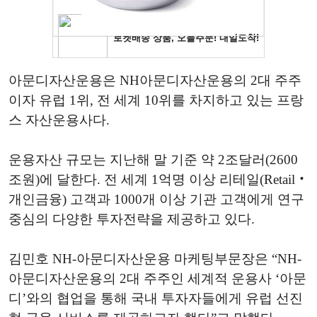
아문디자산운용은 NH아문디자산운용의 2대 주주
이자 유럽 1위, 전 세계 10위를 차지하고 있는 프랑
스 자산운용사다.
운용자산 규모는 지난해 말 기준 약 2조달러(2600
조원)에 달한다. 전 세계 1억명 이상 리테일(Retail‧
개인금융) 고객과 1000개 이상 기관 고객에게 연구
중심의 다양한 투자전략을 제공하고 있다.
김민호 NH-아문디자산운용 마케팅부문장은 “NH-
아문디자산운용의 2대 주주인 세계적 운용사 ‘아문
디’와의 협업을 통해 국내 투자자들에게 유럽 선진