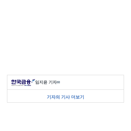
임지윤 기자
✉
기자의 기사 더보기