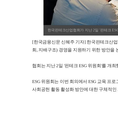
한국핀테크산업협회가 지난 2일 '핀테크 ESG 위
[한국금융신문 신혜주 기자] 한국핀테크산업협회
회, 지배구조) 경영을 지원하기 위한 방안을 
협회는 지난 2일 '핀테크 ESG 위원회'를 개최
ESG 위원회는 이번 회의에서 ESG 교육 프
사회공헌 활동 활성화 방안에 대한 구체적인 