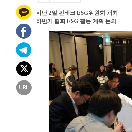
지난 2일 핀테크 ESG위원회 개최
하반기 협회 ESG 활동 계획 논의