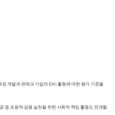
정 개발과 핀테크 기업의 ESG 활동에 대한 평가 기준을
공 등 포용적 금융 실천을 위한 사회적 책임 활동도 전개할