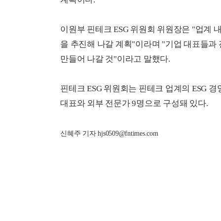
이원부 핀테크 ESG 위원회 위원장은 "업계 
을 추진해 나갈 계획"이라며 "기업 대표들과
만들어 나갈 것"이라고 말했다.
핀테크 ESG 위원회는 핀테크 업계의 ESG 경
대표와 외부 전문가 9명으로 구성돼 있다.
신혜주 기자 hjs0509@fntimes.com