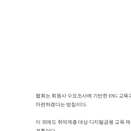
협회는 회원사 수요조사에 기반한 ESG 교육과
마련하겠다는 방침이다.
이 외에도 취약계층 대상 디지털금융 교육 제
계획이다.