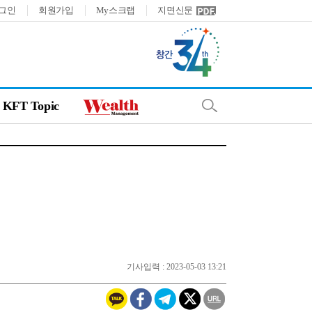
그인
회원가입
My스크랩
지면신문
KFT Topic
기사입력 : 2023-05-03 13:21