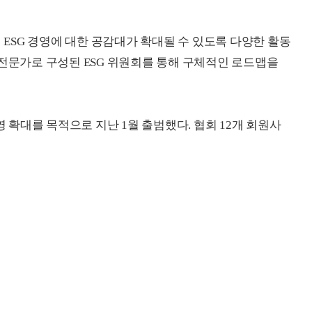
내 ESG 경영에 대한 공감대가 확대될 수 있도록 다양한 활동
 전문가로 구성된 ESG 위원회를 통해 구체적인 로드맵을
영 확대를 목적으로 지난 1월 출범했다. 협회 12개 회원사