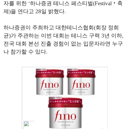
자를 위한 ‘하나증권 테니스 페스티벌(Festival‧축
제)을 연다고 28일 밝혔다.
하나증권이 주최하고 대한테니스협회(회장 정희
균)가 주관하는 이번 대회는 테니스 구력 3년 이하,
전국 대회 본선 진출 경험이 없는 입문자라면 누구
나 참가할 수 있다.