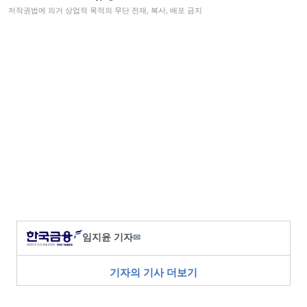
저작권법에 의거 상업적 목적의 무단 전재, 복사, 배포 금지
임지윤 기자
✉
기자의 기사 더보기