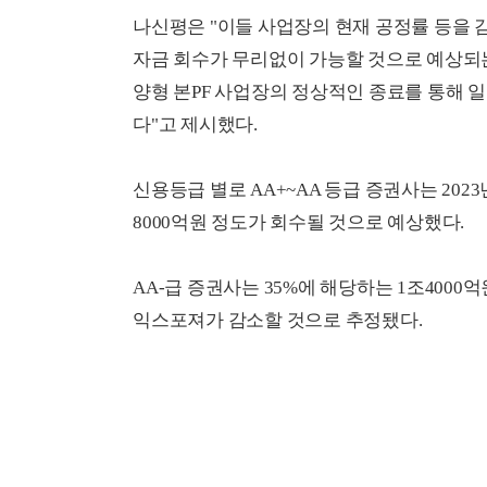
나신평은 "이들 사업장의 현재 공정률 등을 
자금 회수가 무리없이 가능할 것으로 예상되는 금
양형 본PF 사업장의 정상적인 종료를 통해 
다"고 제시했다.
신용등급 별로 AA+~AA 등급 증권사는 202
8000억원 정도가 회수될 것으로 예상했다.
AA-급 증권사는 35%에 해당하는 1조4000억
익스포져가 감소할 것으로 추정됐다.