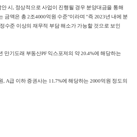
감안 시, 정상적으로 사업이 진행될 경우 분양대금을 통해
액은 총 2조4000억원 수준"이라며 "즉 2023년 내에 분
일정수준 이상의 재무적 부담 해소가 가능할 것으로 보인
3년 만기도래 부동산PF 익스포져의 약 20.4%에 해당하는
원, A급 이하 증권사는 11.7%에 해당하는 2000억원 정도의