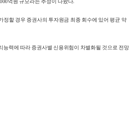
000억원 규모라는 추정이 나왔다.
가정할 경우 증권사의 투자원금 최종 회수에 있어 평균 약
리능력에 따라 증권사별 신용위험이 차별화될 것으로 전망