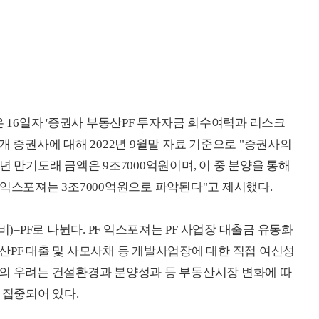
16일자 '증권사 부동산PF 투자자금 회수여력과 리스크
개 증권사에 대해 2022년 9월말 자료 기준으로 "증권사의
23년 만기도래 금액은 9조7000억원이며, 이 중 분양을 통해
 익스포져는 3조7000억원으로 파악된다"고 제시했다.
비)–PF로 나뉜다. PF 익스포져는 PF 사업장 대출금 유동화
산PF 대출 및 사모사채 등 개발사업장에 대한 직접 여신성
장의 우려는 건설환경과 분양성과 등 부동산시장 변화에 따
 집중되어 있다.