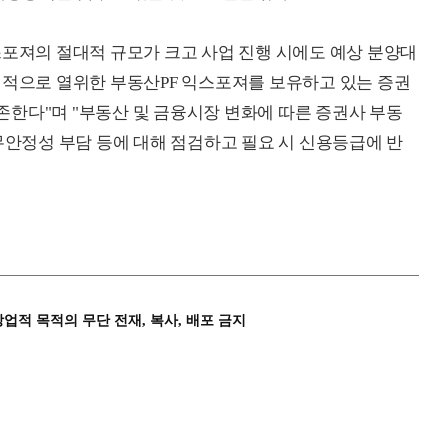
스포져의 절대적 규모가 크고 사업 진행 시에도 예상 분양대
질적으로 열위한 부동산PF 익스포져를 보유하고 있는 증권
한다"며 "부동산 및 금융시장 변화에 따른 증권사 부동
무안정성 부담 등에 대해 점검하고 필요 시 신용등급에 반
상업적 목적의 무단 전재, 복사, 배포 금지