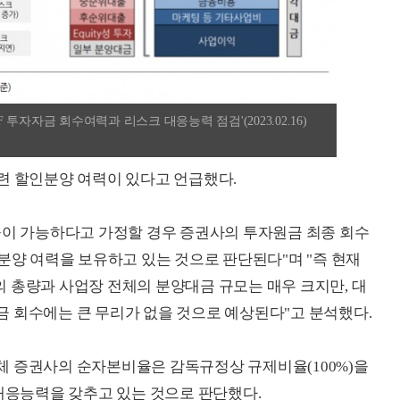
자자금 회수여력과 리스크 대응능력 점검'(2023.02.16)
련 할인분양 여력이 있다고 언급했다.
공이 가능하다고 가정할 경우 증권사의 투자원금 최종 회수
분양 여력을 보유하고 있는 것으로 판단된다"며 "즉 현재
 총량과 사업장 전체의 분양대금 규모는 매우 크지만, 대
 회수에는 큰 무리가 없을 것으로 예상된다"고 분석했다.
체 증권사의 순자본비율은 감독규정상 규제비율(100%)을
 대응능력을 갖추고 있는 것으로 판단했다.