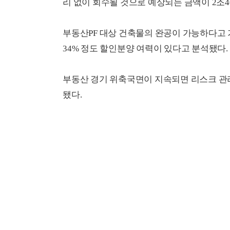
리 없이 회수될 것으로 예상되는 금액이 2조4
부동산PF 대상 건축물의 완공이 가능하다고 
34% 정도 할인분양 여력이 있다고 분석됐다.
부동산 경기 위축국면이 지속되면 리스크 관
됐다.