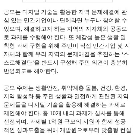
공모는 디지털 기술을 활용한 지역 문제해결에 관
심 있는 민간기업이나 단체라면 누구나 참여할 수
있으며, 해결하고자 하는 지역의 지자체와 공동으
로 과제를 수행해야 한다. 또 체감성 높은 생활 밀
착형 과제 구현을 위해 주민이 직접 민간기업 및 지
자체와 함께 우리 지역의 문제해결을 추진하는 ‘스
스로해결단’을 반드시 구성해 주민 의견이 충분히
반영되도록 해야한다.
공모 주제는 생활안전, 취약계층 돌봄, 건강, 환경,
지역 활성화 등 주민 생활과 밀접하게 관련된 지역
문제들을 디지털 기술을 활용해 해결하는 과제로
제안해야 한다. 총 10개 내외 과제가 심사를 통해
선정되며, 과제별 1억원 규모의 지원과 함께 성공
적인 성과도출을 위해 개발원으로부터 맞춤형 컨설