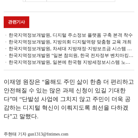
관련기사
한국지역정보개발원, 디지털 주소정보 플랫폼 구축 본격 착수
한국지역정보개발원, 지방의회 디지털역량 맞춤형 교육 개최
한국지역정보개발원, 차세대 지방재정·지방보조금 시스템 운영 지원
한국지역정보개발원 "일본 참의원, 한국 전자정부 벤치마킹 위해 방문"
한국지역정보개발원, 일본에 한국형 지방세정보시스템 노하우 전수
이재영 원장은 “올해도 주민 삶이 한층 더 편리하고
안전해질 수 있는 많은 과제 신청이 있길 기대한
다”며 “단발성 사업에 그치지 않고 주민이 더욱 공
감하는 디지털 혁신이 이뤄지도록 최선을 다하겠
다”고 말했다.
주현태 기자 gun1313@fntimes.com