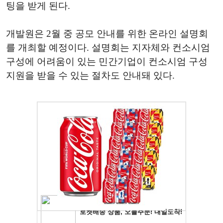
팅을 받게 된다.
개발원은 2월 중 공모 안내를 위한 온라인 설명회
를 개최할 예정이다. 설명회는 지자체와 컨소시엄
구성에 어려움이 있는 민간기업이 컨소시엄 구성
지원을 받을 수 있는 절차도 안내돼 있다.