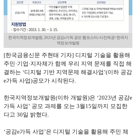
한국지역정보개발원, 2023년 공감e가득 공모 웹포스터./사진제공=한국지
역정보개발원
[한국금융신문 주현태 기자] 디지털 기술을 활용해
주민·기업·지자체가 함께 우리 지역 문제를 직접 해
결하는 ‘디지털 기반 지역문제 해결사업’(이하 공감
e가득 사업)공모가 시작된다.
한국지역정보개발원(이하 개발원)은 ‘2023년 공감e
가득 사업’ 공모 과제를 오는 3월15일까지 모집한
다고 30일 밝혔다.
‘공감e가득 사업’은 디지털 기술을 활용해 주민 체