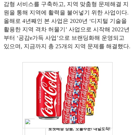
감형 서비스를 구축하고, 지역 맞춤형 문제해결 지
원을 통해 지역에 활력을 불어넣기 위한 사업이다.
올해로 4년째인 본 사업은 2020년 ‘디지털 기술을
활용한 지역 격차 허물기’ 사업으로 시작해 2022년
부터 ‘공감e가득 사업’으로 브랜딩화해 운영되고
있으며, 지금까지 총 25개의 지역 문제를 해결했다.