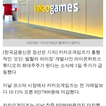
사진제공= 카카오게임즈 홈페이지 갈무리
[한국금융신문 정선은 기자] 카카오게임즈가 흥행
작인 '오딘: 발할라 라이징' 개발사인 라이온하트스
튜디오의 최대주주가 된다는 소식에 1일 주가가 급
등했다
이날 코스닥 시장에서 카카오게임즈는 전 거래일보
다 10.15% 오른 8만7900원에 마감했다.
카카오게임즈는 이날 장중 8만8600원까지 터치했