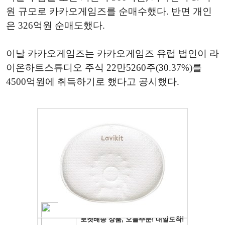
원 규모로 카카오게임즈를 순매수했다. 반면 개인
은 326억원 순매도했다.
이날 카카오게임즈는 카카오게임즈 유럽 법인이 라
이온하트스튜디오 주식 22만5260주(30.37%)를
4500억원에 취득하기로 했다고 공시했다.