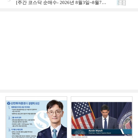
[주간 코스닥 순매수- 2026년 8월3일~8월7
일]