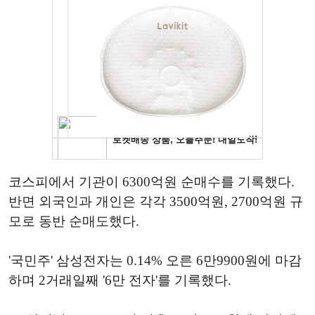
코스피에서 기관이 6300억원 순매수를 기록했다.
반면 외국인과 개인은 각각 3500억원, 2700억원 규
모로 동반 순매도했다.
'국민주' 삼성전자는 0.14% 오른 6만9900원에 마감
하며 2거래일째 '6만 전자'를 기록했다.