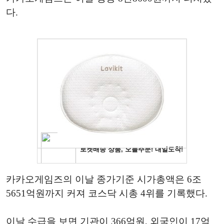
다.
카카오게임즈의 이날 종가기준 시가총액은 6조
5651억원까지 커져 코스닥 시총 4위를 기록했다.
이날 수급을 보면 기관이 366억원, 외국인이 17억