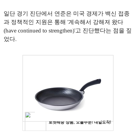
일단 경기 진단에서 연준은 미국 경제가 백신 접종
과 정책적인 지원은 통해 '계속해서 강해져 왔다
(have continued to strengthen)'고 진단했다는 점을 짚
었다.