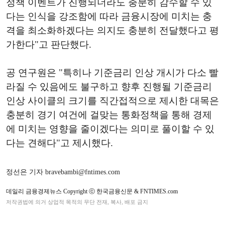
정책 이벤트가 진행되더라도 충분히 감수할 수 있
다는 인식을 강조함에 따라 금융시장에 미치는 충
격을 최소화하겠다는 의지도 충분히 전달했다고 평
가한다"고 판단했다.
공 연구원은 "특히나 기준금리 인상 개시가 다소 빨
라질 수 있음에도 불구하고 향후 진행될 기준금리
인상 사이클의 크기를 직간접적으로 제시한 대목은
충분히 경기 여건에 걸맞는 통화정책을 통해 경제
에 미치는 영향을 줄이겠다는 의미로 풀이할 수 있
다는 견해다"고 제시했다.
정선은 기자 bravebambi@fntimes.com
데일리 금융경제뉴스 Copyright ⓒ 한국금융신문 & FNTIMES.com
저작권법에 의거 상업적 목적의 무단 전재, 복사, 배포 금지