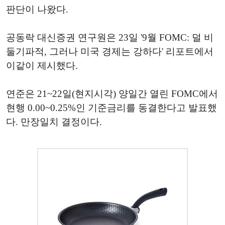
판단이 나왔다.
공동락 대신증권 연구원은 23일 '9월 FOMC: 덜 비
둘기파적, 그러나 미국 경제는 강하다' 리포트에서
이같이 제시했다.
연준은 21~22일(현지시각) 양일간 열린 FOMC에서
현행 0.00~0.25%인 기준금리를 동결한다고 발표했
다. 만장일치 결정이다.