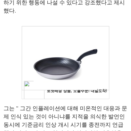
하기 위한 행동에 나설 수 있다고 강조했다고 제시
했다.
그는 " 그간 인플레이션에 대해 미온적인 대응과 문
제 인식 있는 것이 아니냐를 지적을 의식한 발언인
동시에 기준금리 인상 개시 시기를 종전까지 언급