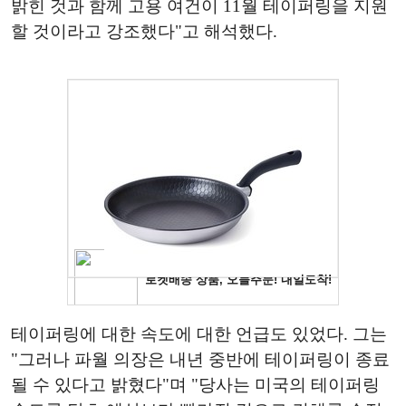
밝힌 것과 함께 고용 여건이 11월 테이퍼링을 지원
할 것이라고 강조했다"고 해석했다.
테이퍼링에 대한 속도에 대한 언급도 있었다. 그는
"그러나 파월 의장은 내년 중반에 테이퍼링이 종료
될 수 있다고 밝혔다"며 "당사는 미국의 테이퍼링