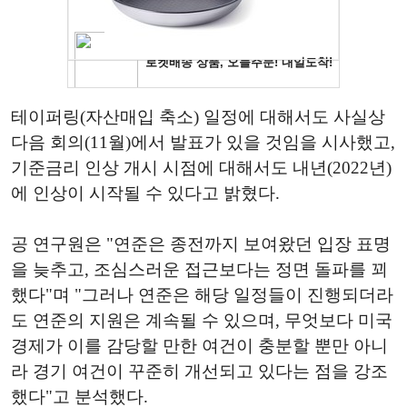
테이퍼링(자산매입 축소) 일정에 대해서도 사실상
다음 회의(11월)에서 발표가 있을 것임을 시사했고,
기준금리 인상 개시 시점에 대해서도 내년(2022년)
에 인상이 시작될 수 있다고 밝혔다.
공 연구원은 "연준은 종전까지 보여왔던 입장 표명
을 늦추고, 조심스러운 접근보다는 정면 돌파를 꾀
했다"며 "그러나 연준은 해당 일정들이 진행되더라
도 연준의 지원은 계속될 수 있으며, 무엇보다 미국
경제가 이를 감당할 만한 여건이 충분할 뿐만 아니
라 경기 여건이 꾸준히 개선되고 있다는 점을 강조
했다"고 분석했다.