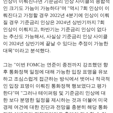
인상이 이뤄진다면 기준금리 인상 사이클의 종합적
인 크기도 가늠이 가능하다"며 "역시 7회 인상이 이
뤄진다고 가정할 경우 2022년 4분기에 인상이 이뤄
질 경우 기준금리 인상은 2024년 상반기까지 7회
인상이 이뤄지고, 하반기는 기준금리 인상이 없다
는 추산도 가능해서, 사실상 기준금리 인상 사이클
이 2024년 상반기에 끝날 수 있다는 추정이 가능한
대목"이라고 분석했다.
그는 "이번 FOMC는 연준이 종전까지 강조했던 향
후 통화정책 일정에 대해 가능한 입장 표명을 유보
하고 조심스럽게 접근하는 방식에서 벗어나 적극적
인 입장 표명이 이뤄진 통화정책 행보였다고 평가
한다"며 "그러나 테이퍼링 및 기준금리 인상에 대
한 보다 분명한 일정을 제시하는 것과 더불어 미국
경제 여건에 대한 진단과 전망을 충분히 해당 통화