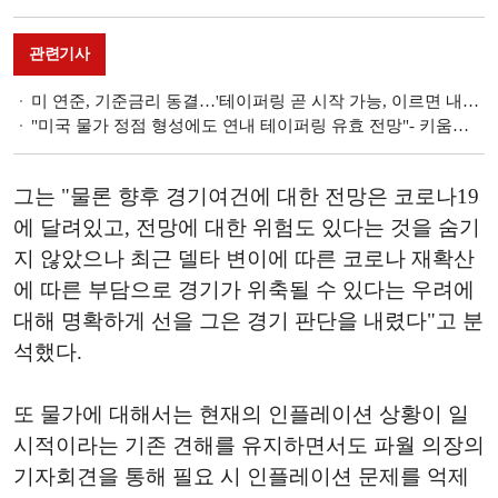
관련기사
미 연준, 기준금리 동결…'테이퍼링 곧 시작 가능, 이르면 내년 금리인상' 시사
"미국 물가 정점 형성에도 연내 테이퍼링 유효 전망"- 키움증권
그는 "물론 향후 경기여건에 대한 전망은 코로나19
에 달려있고, 전망에 대한 위험도 있다는 것을 숨기
지 않았으나 최근 델타 변이에 따른 코로나 재확산
에 따른 부담으로 경기가 위축될 수 있다는 우려에
대해 명확하게 선을 그은 경기 판단을 내렸다"고 분
석했다.
또 물가에 대해서는 현재의 인플레이션 상황이 일
시적이라는 기존 견해를 유지하면서도 파월 의장의
기자회견을 통해 필요 시 인플레이션 문제를 억제