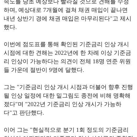
속도를 당초 예상보다 빨라질 것으로 견해를 수정
하며, 예상대로 7개월에 걸쳐 채권 매입이 끝나면
내년 상반기 경에 채권 매입은 마무리된다"고 제시
했다.
이번에 점도표를 통해 확인된 기준금리 인상 개시
시점에 대한 견해는 2022년에 한 차례 이상 기준금
리 인상이 가능하다는 의견이 전체 18명 연준 위원
들 가운데 절반이 9명에 달했다.
그는 "기준금리 인상 개시 시점과 더불어 향후 진행
될 인상 일정에 대한 밑그림도 종전에 비해 명확해
졌다"며 "2022년 기준금리 인상 개시가 가능하
다"고 판단했다.
이어 그는 "현실적으로 분기 1회 정도의 기준금리