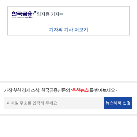
임지윤 기자
✉
기자의 기사 더보기
가장 핫한 경제 소식! 한국금융신문의
‘추천뉴스’
를 받아보세요~
뉴스레터 신청