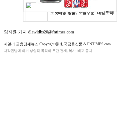
임지윤 기자 dlawldbs20@fntimes.com
데일리 금융경제뉴스 Copyright ⓒ 한국금융신문 & FNTIMES.com
저작권법에 의거 상업적 목적의 무단 전재, 복사, 배포 금지