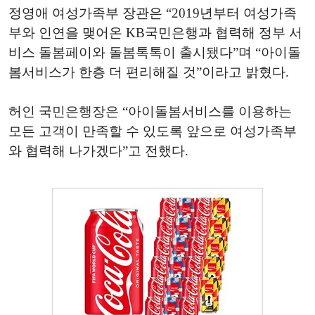
정영애 여성가족부 장관은 “2019년부터 여성가족
부와 인연을 맺어온 KB국민은행과 협력해 정부 서
비스 돌봄페이와 돌봄톡톡이 출시됐다”며 “아이돌
봄서비스가 한층 더 편리해질 것”이라고 밝혔다.
허인 국민은행장은 “아이돌봄서비스를 이용하는
모든 고객이 만족할 수 있도록 앞으로 여성가족부
와 협력해 나가겠다”고 전했다.