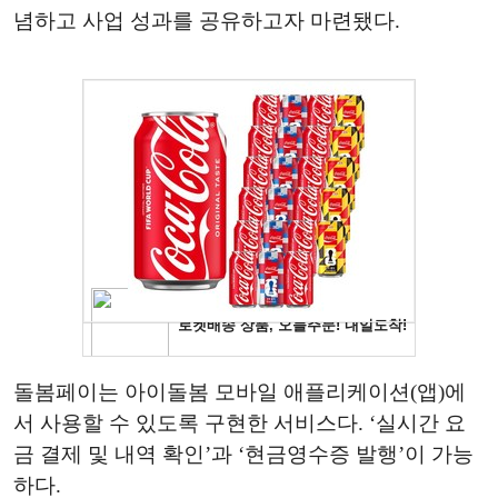
념하고 사업 성과를 공유하고자 마련됐다.
돌봄페이는 아이돌봄 모바일 애플리케이션(앱)에
서 사용할 수 있도록 구현한 서비스다. ‘실시간 요
금 결제 및 내역 확인’과 ‘현금영수증 발행’이 가능
하다.