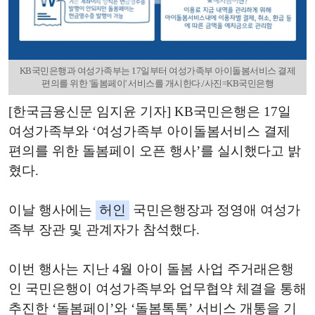
KB국민은행과 여성가족부는 17일부터 여성가족부 아이돌봄서비스 결제
편의를 위한 '돌봄페이' 서비스를 개시한다./사진=KB국민은행
[한국금융신문 임지윤 기자] KB국민은행은 17일
여성가족부와 ‘여성가족부 아이돌봄서비스 결제
편의를 위한 돌봄페이 오픈 행사’를 실시했다고 밝
혔다.
이날 행사에는
허인
국민은행장과 정영애 여성가
족부 장관 및 관계자가 참석했다.
이번 행사는 지난 4월 아이 돌봄 사업 주거래은행
인 국민은행이 여성가족부와 업무협약 체결을 통해
추진한 ‘돌봄페이’와 ‘돌봄톡톡’ 서비스 개통을 기