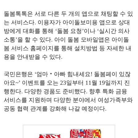
돌봄톡톡은 서로 다른 두 개의 앱으로 채팅할 수 있
는 서비스다. 이용자가 아이돌보미용 앱으로 상대
방에게 대화를 통해 ‘돌봄 요청’이나 ‘실시간 의사
소통’을 할 수 있다. 아이 돌봄 모바일앱은 아이돌
봄 서비스 홈페이지를 통해 설치방법 등 자세한 내
용을 안내받을 수 있다.
국민은행은 ‘엄마‧아빠 힘내세요! 돌봄페이 있잖
아요~’ 이벤트를 오는 23일부터 11월 19일까지 진
행한다. 다양한 경품도 준비했다. 향후 특화 금융
서비스를 지원하며 다양한 분야에서 여성가족부와
공동 협력 관계를 강화해 나갈 예정이다.