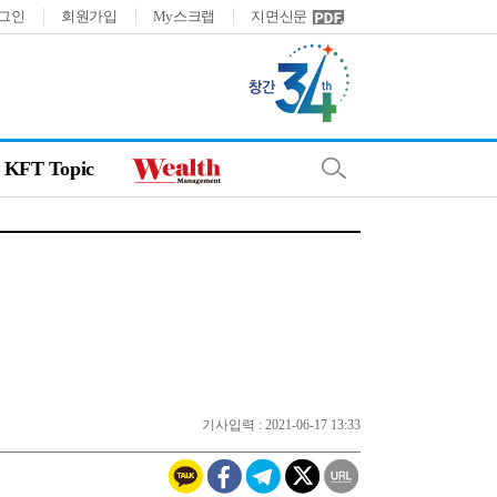
그인
회원가입
My스크랩
지면신문
KFT Topic
기사입력 : 2021-06-17 13:33