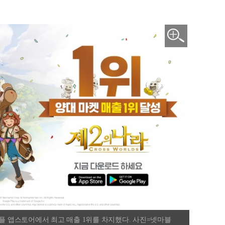
애플 앱스토어에서 최고 매출 1위를 차지했다. 사진=넷마블