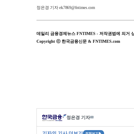
정은경 기자 ek7869@fntimes.com
데일리 금융경제뉴스 FNTIMES - 저작권법에 의거 
Copyright ⓒ 한국금융신문 & FNTIMES.com
정은경 기자
✉
기자의 기사 더보기
전체보기
▶