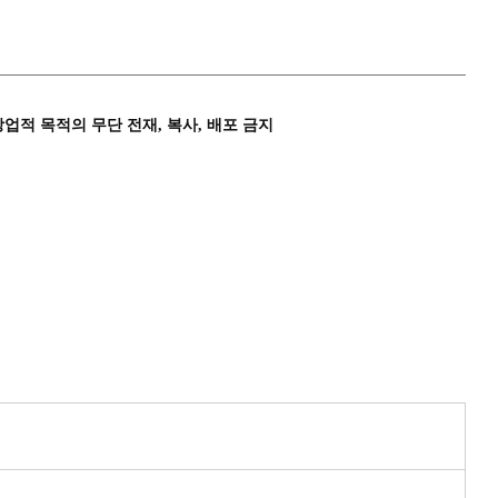
상업적 목적의 무단 전재, 복사, 배포 금지