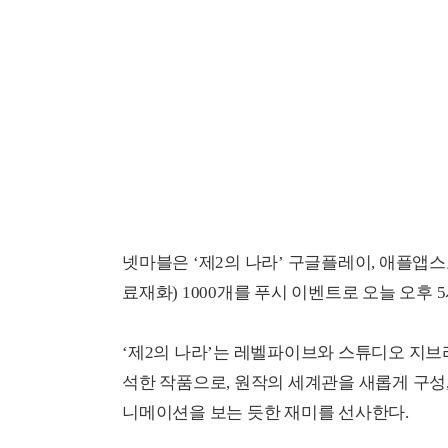
넷마블은 ‘제2의 나라’ 구글플레이, 애플앱
료재화) 1000개를 푸시 이벤트로 오늘 오후 
‘제2의 나라’는 레벨파이브와 스튜디오 지브리
석한 작품으로, 원작의 세계관을 새롭게 구성,
니메이션을 보는 듯한 재미를 선사한다.