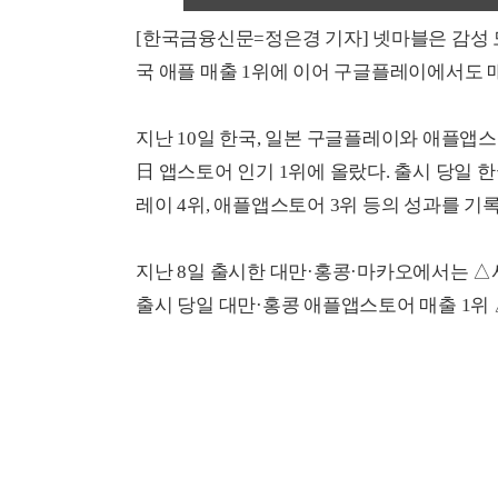
[한국금융신문=정은경 기자] 넷마블은 감성 모험 R
국 애플 매출 1위에 이어 구글플레이에서도 매
지난 10일 한국, 일본 구글플레이와 애플앱스
日 앱스토어 인기 1위에 올랐다. 출시 당일 
레이 4위, 애플앱스토어 3위 등의 성과를 기
지난 8일 출시한 대만·홍콩·마카오에서는 △
출시 당일 대만·홍콩 애플앱스토어 매출 1위