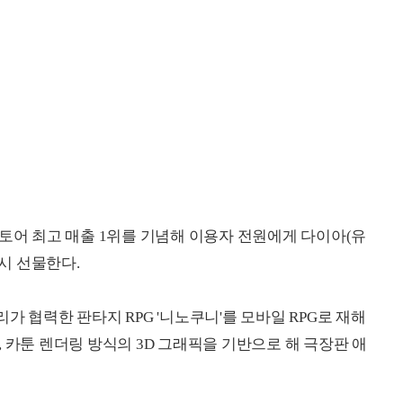
스토어 최고 매출 1위를 기념해 이용자 전원에게 다이아(유
5시 선물한다.
가 협력한 판타지 RPG '니노쿠니'를 모바일 RPG로 재해
 카툰 렌더링 방식의 3D 그래픽을 기반으로 해 극장판 애