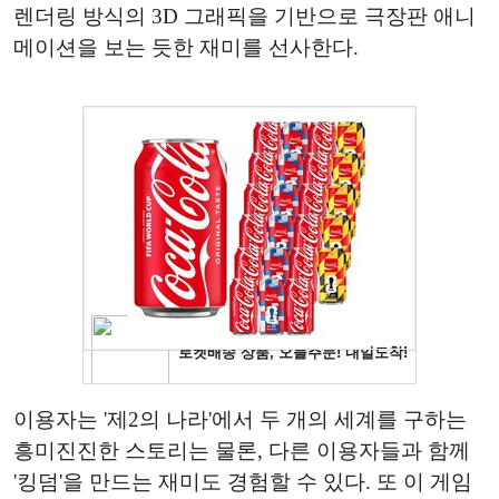
렌더링 방식의 3D 그래픽을 기반으로 극장판 애니
메이션을 보는 듯한 재미를 선사한다.
이용자는 '제2의 나라'에서 두 개의 세계를 구하는
흥미진진한 스토리는 물론, 다른 이용자들과 함께
'킹덤'을 만드는 재미도 경험할 수 있다. 또 이 게임