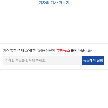
기자의 기사 더보기
가장 핫한 경제 소식! 한국금융신문의
‘추천뉴스’
를 받아보세요~
뉴스레터 신청