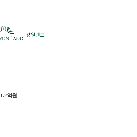
61.2억원