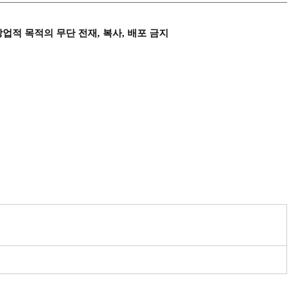
상업적 목적의 무단 전재, 복사, 배포 금지