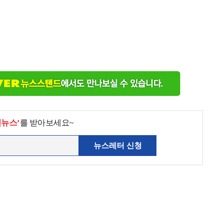
천뉴스’
를 받아보세요~
뉴스레터 신청