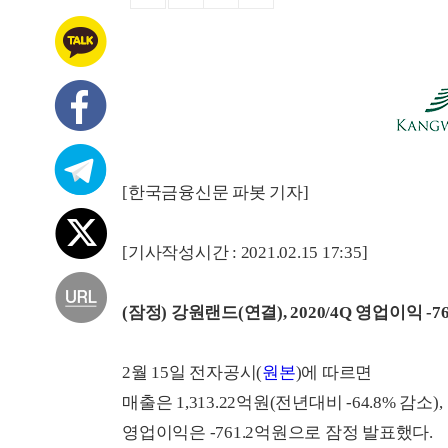
[한국금융신문 파봇 기자]
[기사작성시간 : 2021.02.15 17:35]
(잠정) 강원랜드(연결), 2020/4Q 영업이익 -7
2월 15일 전자공시(
원본
)에 따르면
매출은 1,313.22억원(전년대비 -64.8% 감소),
영업이익은 -761.2억원으로 잠정 발표했다.