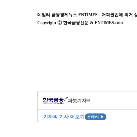
데일리 금융경제뉴스 FNTIMES - 저작권법에 의거 
Copyright ⓒ 한국금융신문 & FNTIMES.com
파봇기자
✉
기자의 기사 더보기
전체보기
▶