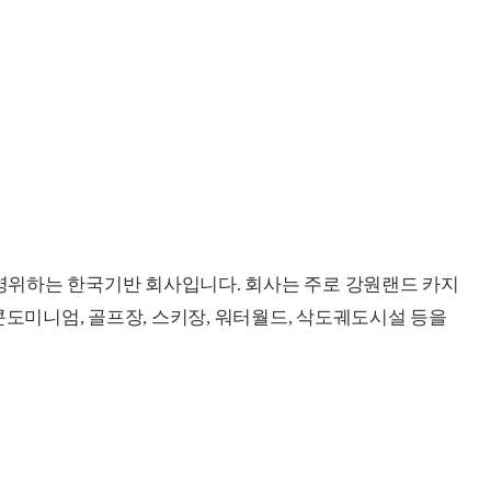
위하는 한국기반 회사입니다. 회사는 주로 강원랜드 카지
콘도미니엄, 골프장, 스키장, 워터월드, 삭도궤도시설 등을