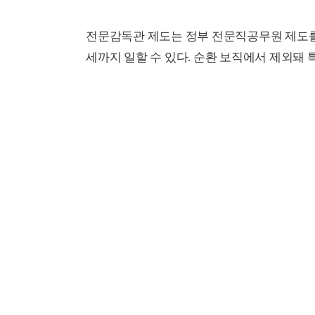
전문감독관 제도는 정부 전문직공무원 제도를 
세까지 일할 수 있다. 순환 보직에서 제외돼 