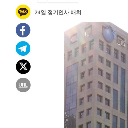
24일 정기인사 배치