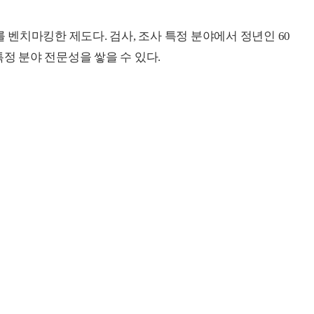
벤치마킹한 제도다. 검사, 조사 특정 분야에서 정년인 60
특정 분야 전문성을 쌓을 수 있다.