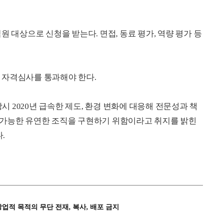
원 대상으로 신청을 받는다. 면접, 동료 평가, 역량 평가 등
 자격심사를 통과해야 한다.
 2020년 급속한 제도, 환경 변화에 대응해 전문성과 책
 가능한 유연한 조직을 구현하기 위함이라고 취지를 밝힌
.
상업적 목적의 무단 전재, 복사, 배포 금지