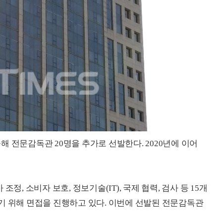
 전문감독관 20명을 추가로 선발한다. 2020년에 이어
정, 소비자 보호, 정보기술(IT), 국제 협력, 검사 등 15개
기 위해 면접을 진행하고 있다. 이번에 선발된 전문감독관