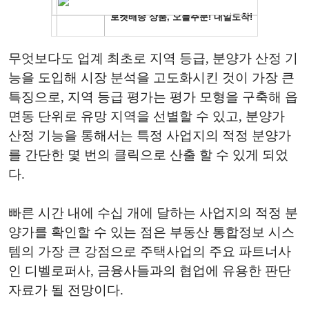
무엇보다도 업계 최초로 지역 등급, 분양가 산정 기
능을 도입해 시장 분석을 고도화시킨 것이 가장 큰
특징으로, 지역 등급 평가는 평가 모형을 구축해 읍
면동 단위로 유망 지역을 선별할 수 있고, 분양가
산정 기능을 통해서는 특정 사업지의 적정 분양가
를 간단한 몇 번의 클릭으로 산출 할 수 있게 되었
다.
빠른 시간 내에 수십 개에 달하는 사업지의 적정 분
양가를 확인할 수 있는 점은 부동산 통합정보 시스
템의 가장 큰 강점으로 주택사업의 주요 파트너사
인 디벨로퍼사, 금융사들과의 협업에 유용한 판단
자료가 될 전망이다.