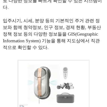
로 다양한 정보를 빠르게 확인할 수 있는 시스템이
다.
입주시기, 시세, 분양 등의 기본적인 주거 관련 정
보와 함께 청약정보, 인구 정보, 경제 현황, 부동산
정책 정보 등의 다양한 정보들을 GIS(Geographic
Information System) 기능을 통해 지도상에서 직관
적으로 확인할 수 있다.