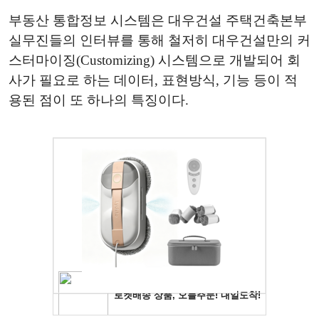
부동산 통합정보 시스템은 대우건설 주택건축본부
실무진들의 인터뷰를 통해 철저히 대우건설만의 커
스터마이징(Customizing) 시스템으로 개발되어 회
사가 필요로 하는 데이터, 표현방식, 기능 등이 적
용된 점이 또 하나의 특징이다.