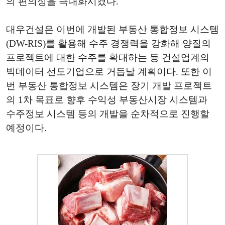
의 편의성을 극대화시켰다.
대우건설은 이번에 개발된 부동산 통합정보 시스템
(DW-RIS)를 활용해 수주 경쟁력을 강화해 양질의
프로젝트에 대한 수주를 확대하는 등 건설업계의
빅데이터 선도기업으로 거듭날 계획이다. 또한 이
번 부동산 통합정보 시스템은 장기 개발 프로젝트
의 1차 목표로 향후 수익성 부동산시장 시스템과
수주정보 시스템 등의 개발을 순차적으로 진행할
예정이다.