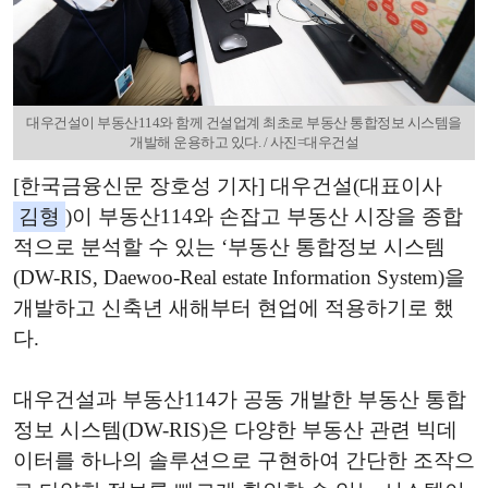
대우건설이 부동산114와 함께 건설업계 최초로 부동산 통합정보 시스템을
개발해 운용하고 있다. / 사진=대우건설
[한국금융신문 장호성 기자] 대우건설(대표이사
김형
)이 부동산114와 손잡고 부동산 시장을 종합
적으로 분석할 수 있는 ‘부동산 통합정보 시스템
(DW-RIS, Daewoo-Real estate Information System)을
개발하고 신축년 새해부터 현업에 적용하기로 했
다.
대우건설과 부동산114가 공동 개발한 부동산 통합
정보 시스템(DW-RIS)은 다양한 부동산 관련 빅데
이터를 하나의 솔루션으로 구현하여 간단한 조작으