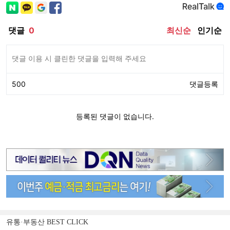
유통·부동산 BEST CLICK