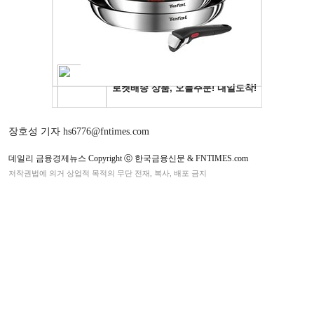
장호성 기자 hs6776@fntimes.com
데일리 금융경제뉴스 Copyright ⓒ 한국금융신문 & FNTIMES.com
저작권법에 의거 상업적 목적의 무단 전재, 복사, 배포 금지