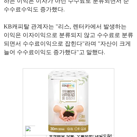
하는 이익은 이자가 아닌 수수료로 분류되면서 순
수수료수익도 증가했다.
KB캐피탈 관계자는 "리스, 렌터카에서 발생하는
이익은 이자이익으로 분류되지 않고 수수료로 분류
되면서 수수료이익으로 잡힌다"라며 "자산이 크게
늘어 수수료이익도 증가했다"고 말했다.