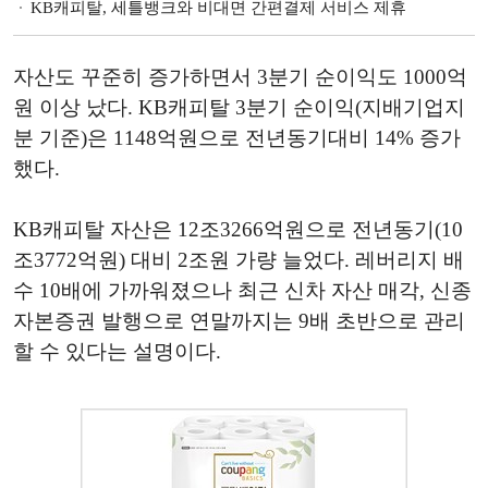
KB캐피탈, 세틀뱅크와 비대면 간편결제 서비스 제휴
자산도 꾸준히 증가하면서 3분기 순이익도 1000억
원 이상 났다. KB캐피탈 3분기 순이익(지배기업지
분 기준)은 1148억원으로 전년동기대비 14% 증가
했다.
KB캐피탈 자산은 12조3266억원으로 전년동기(10
조3772억원) 대비 2조원 가량 늘었다. 레버리지 배
수 10배에 가까워졌으나 최근 신차 자산 매각, 신종
자본증권 발행으로 연말까지는 9배 초반으로 관리
할 수 있다는 설명이다.