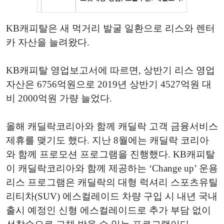
KB캐피탈은 새 먹거리 발굴 일환으로 리스와 렌터
카 자산을 늘려왔다.
KB캐피탈 영업보고서에 따르면, 상반기 리스 영업
자산은 6756억원으로 2019년 상반기 4527억원 대
비 2000억원 가량 늘었다.
올해 캐딜락코리아와 함께 캐딜락 고객 금융서비스
제휴를 맺기도 했다. 지난 8월에는 캐딜락 코리아
와 함께 프로모션 프로그램을 진행했다. KB캐피탈
이 캐딜락코리아와 함께 제공하는 ‘Change up’ 운용
리스 프로그램은 캐딜락의 대형 럭셔리 스포츠유틸
리티차(SUV) 에스컬레이드 차량 구입 시 내년 국내
출시 예정인 신형 에스컬레이드로 추가 부담 없이