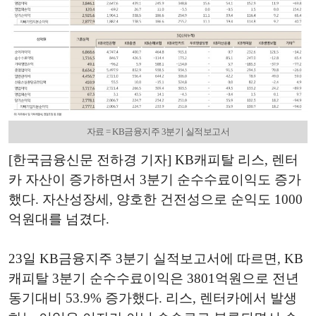
자료 = KB금융지주 3분기 실적보고서
[한국금융신문 전하경 기자] KB캐피탈 리스, 렌터
카 자산이 증가하면서 3분기 순수수료이익도 증가
했다. 자산성장세, 양호한 건전성으로 순익도 1000
억원대를 넘겼다.
23일 KB금융지주 3분기 실적보고서에 따르면, KB
캐피탈 3분기 순수수료이익은 3801억원으로 전년
동기대비 53.9% 증가했다. 리스, 렌터카에서 발생