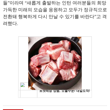
들”이라며 “새롭게 출발하는 인턴 여러분들의 희망
가득한 미래의 모습을 응원하고 모두가 정규직으로
전환돼 행복하게 다시 만날 수 있기를 바란다”고 격
려했다.