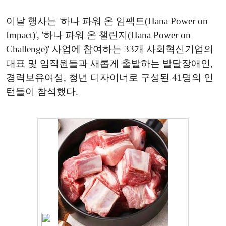
이날 행사는 '하나 파워 온 임팩트(Hana Power on
Impact)', '하나 파워 온 챌린지(Hana Power on
Challenge)' 사업에 참여하는 33개 사회혁신기업의
대표 및 임직원들과 새롭게 출발하는 발달장애인,
경력보유여성, 청년 디자이너로 구성된 41명의 인
턴들이 참석했다.