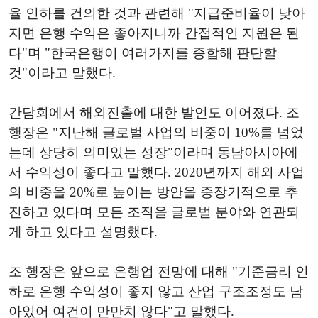
율 인하를 건의한 것과 관련해 "지급준비율이 낮아
지면 은행 수익은 좋아지니까 간접적인 지원은 된
다"며 "한국은행이 여러가지를 종합해 판단할
것"이라고 말했다.
간담회에서 해외진출에 대한 발언도 이어졌다. 조
행장은 "지난해 글로벌 사업의 비중이 10%를 넘었
는데 상당히 의미있는 성장"이라며 동남아시아에
서 수익성이 좋다고 말했다. 2020년까지 해외 사업
의 비중을 20%로 높이는 방안을 중장기적으로 추
진하고 있다며 모든 조직을 글로벌 분야와 연관되
게 하고 있다고 설명했다.
조 행장은 앞으로 은행업 전망에 대해 "기준금리 인
하로 은행 수익성이 좋지 않고 산업 구조조정도 남
아있어 여건이 만만치 않다"고 말했다.