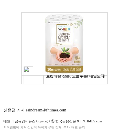
신윤철 기자 raindream@fntimes.com
데일리 금융경제뉴스 Copyright ⓒ 한국금융신문 & FNTIMES.com
저작권법에 의거 상업적 목적의 무단 전재, 복사, 배포 금지