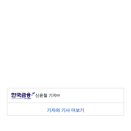
신윤철 기자
✉
기자의 기사 더보기