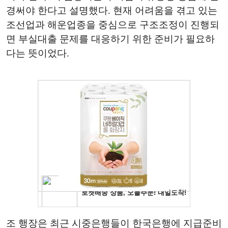
경써야 한다고 설명했다. 현재 어려움을 겪고 있는
조선업과 해운업종을 중심으로 구조조정이 진행되
면 부실대출 문제를 대응하기 위한 준비가 필요하
다는 뜻이었다.
조 행장은 최근 시중은행들이 한국은행에 지급준비