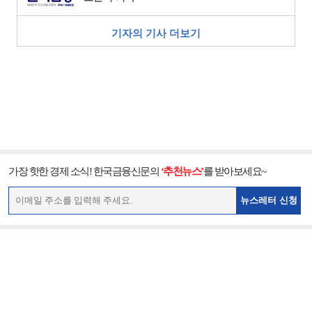
기자의 기사 더보기
가장 핫한 경제 소식! 한국금융신문의
‘추천뉴스’
를 받아보세요~
뉴스레터 신청