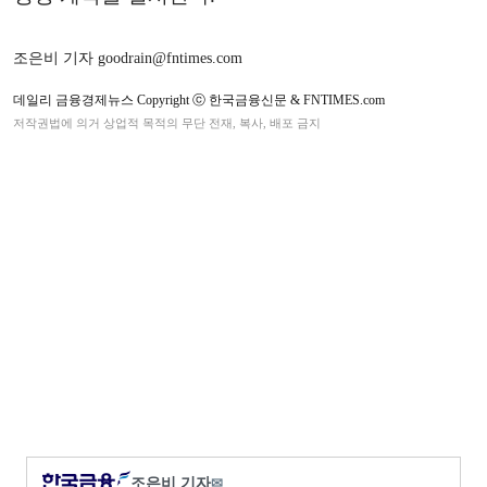
조은비 기자 goodrain@fntimes.com
데일리 금융경제뉴스 Copyright ⓒ 한국금융신문 & FNTIMES.com
저작권법에 의거 상업적 목적의 무단 전재, 복사, 배포 금지
조은비 기자
✉