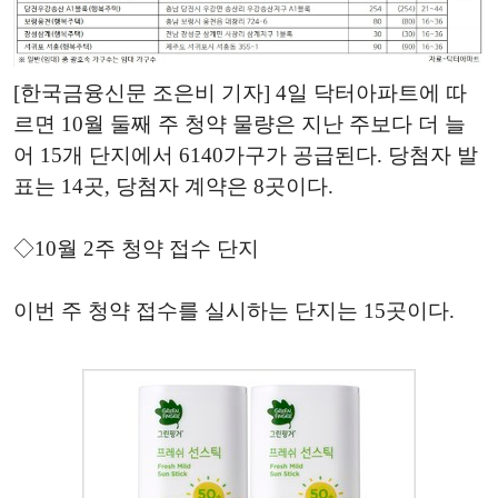
[한국금융신문 조은비 기자] 4일 닥터아파트에 따
르면 10월 둘째 주 청약 물량은 지난 주보다 더 늘
어 15개 단지에서 6140가구가 공급된다. 당첨자 발
표는 14곳, 당첨자 계약은 8곳이다.
◇10월 2주 청약 접수 단지
이번 주 청약 접수를 실시하는 단지는 15곳이다.