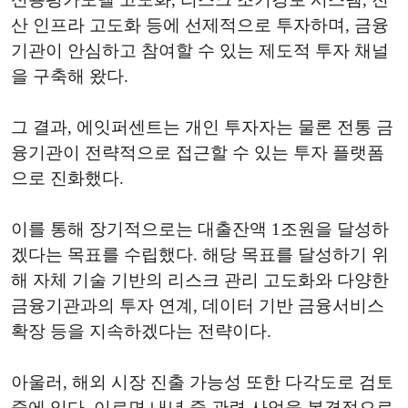
산 인프라 고도화 등에 선제적으로 투자하며, 금융
기관이 안심하고 참여할 수 있는 제도적 투자 채널
을 구축해 왔다.
그 결과, 에잇퍼센트는 개인 투자자는 물론 전통 금
융기관이 전략적으로 접근할 수 있는 투자 플랫폼
으로 진화했다.
이를 통해 장기적으로는 대출잔액 1조원을 달성하
겠다는 목표를 수립했다. 해당 목표를 달성하기 위
해 자체 기술 기반의 리스크 관리 고도화와 다양한
금융기관과의 투자 연계, 데이터 기반 금융서비스
확장 등을 지속하겠다는 전략이다.
아울러, 해외 시장 진출 가능성 또한 다각도로 검토
중에 있다. 이르면 내년 중 관련 사업을 본격적으로