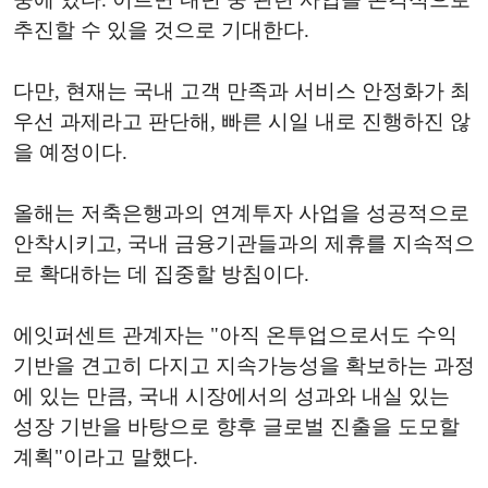
추진할 수 있을 것으로 기대한다.
다만, 현재는 국내 고객 만족과 서비스 안정화가 최
우선 과제라고 판단해, 빠른 시일 내로 진행하진 않
을 예정이다.
올해는 저축은행과의 연계투자 사업을 성공적으로
안착시키고, 국내 금융기관들과의 제휴를 지속적으
로 확대하는 데 집중할 방침이다.
에잇퍼센트 관계자는 "아직 온투업으로서도 수익
기반을 견고히 다지고 지속가능성을 확보하는 과정
에 있는 만큼, 국내 시장에서의 성과와 내실 있는
성장 기반을 바탕으로 향후 글로벌 진출을 도모할
계획"이라고 말했다.