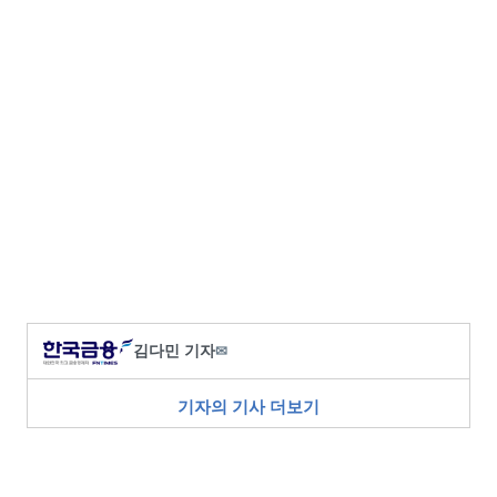
김다민 기자
✉
기자의 기사 더보기