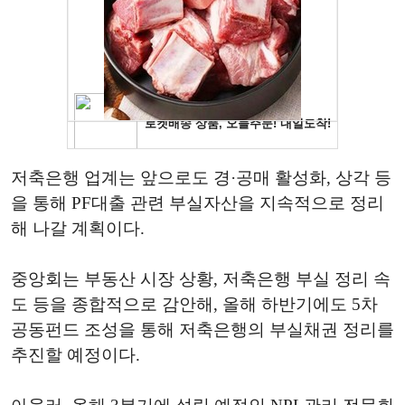
저축은행 업계는 앞으로도 경·공매 활성화, 상각 등
을 통해 PF대출 관련 부실자산을 지속적으로 정리
해 나갈 계획이다.
중앙회는 부동산 시장 상황, 저축은행 부실 정리 속
도 등을 종합적으로 감안해, 올해 하반기에도 5차
공동펀드 조성을 통해 저축은행의 부실채권 정리를
추진할 예정이다.