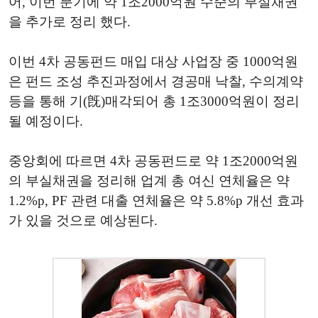
어, 이번 분기에 약 1조2000억원 수준의 부실채권
을 추가로 정리 했다.
이번 4차 공동펀드 매입 대상 사업장 중 1000억원
은 펀드 조성 추진과정에서 경공매 낙찰, 수의계약
등을 통해 기(旣)매각되어 총 1조3000억원이 정리
될 예정이다.
중앙회에 따르면 4차 공동펀드로 약 1조2000억원
의 부실채권을 정리해 업계 총 여신 연체율은 약
1.2%p, PF 관련 대출 연체율은 약 5.8%p 개선 효과
가 있을 것으로 예상된다.