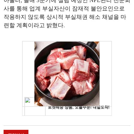
아울러, 올해 3분기에 설립 예정인 NPL관리 전문회
사를 통해 업계 부실자산이 잠재적 불안요인으로
작용하지 않도록 상시적 부실채권 해소 채널을 마
련할 계획이라고 밝혔다.