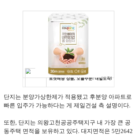
단지는 분양가상한제가 적용됐고 후분양 아파트로
빠른 입주가 가능하다는 게 제일건설 측 설명이다.
또한, 단지는 의왕고천공공주택지구 내 가장 큰 공
동주택 면적을 보유하고 있다. 대지면적은 5만2642