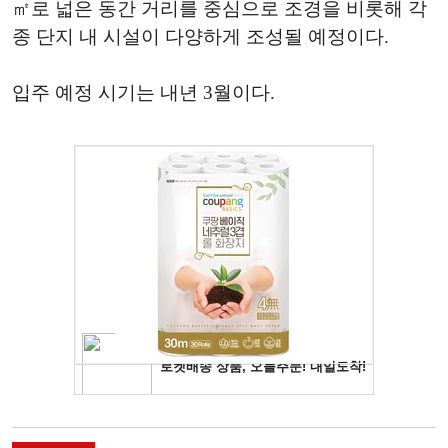
㎡로 넓은 동간 거리를 중심으로 조경을 비롯해 각
종 단지 내 시설이 다양하게 조성될 예정이다.
입주 예정 시기는 내년 3월이다.