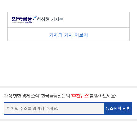
한상현 기자
✉
기자의 기사 더보기
가장 핫한 경제 소식! 한국금융신문의
‘추천뉴스’
를 받아보세요~
뉴스레터 신청