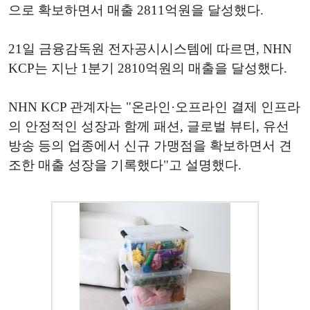
으로 확보하면서 매출 2811억원을 달성했다.
21일 금융감독원 전자공시시스템에 따르면, NHN
KCP는 지난 1분기 2810억원의 매출을 달성했다.
NHN KCP 관계자는 "온라인·오프라인 결제 인프라
의 안정적인 성장과 함께 패션, 글로벌 뷰티, 유선
방송 등의 업종에서 신규 가맹점을 확보하면서 견
조한 매출 성장을 기록했다"고 설명했다.