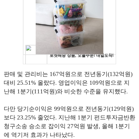
판매 및 관리비는 167억원으로 전년동기(132억원)
대비 25.51% 올랐다. 영업이익은 109억원으로 지
난해 1분기(111억원)와 비슷한 수준을 유지했다.
다만 당기순이익은 99억원으로 전년동기(129억원)
보다 23.25% 줄었다. 지난해 1분기 펀드투자금반환
청구소송 승소로 잡이익 27억원 발생, 올해 1분기
에 역기저 효과가 나타났다.