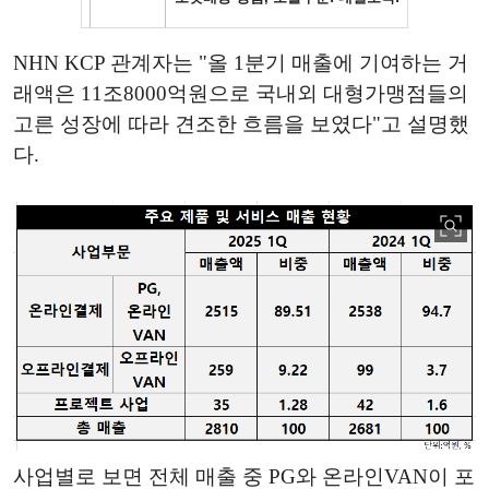
NHN KCP 관계자는 "올 1분기 매출에 기여하는 거
래액은 11조8000억원으로 국내외 대형가맹점들의
고른 성장에 따라 견조한 흐름을 보였다"고 설명했
다.
사업별로 보면 전체 매출 중 PG와 온라인VAN이 포