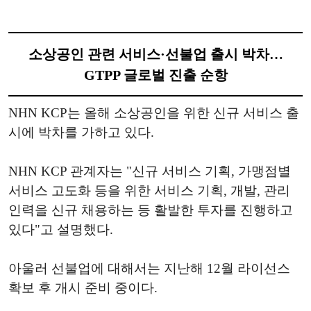
소상공인 관련 서비스·선불업 출시 박차…
GTPP 글로벌 진출 순항
NHN KCP는 올해 소상공인을 위한 신규 서비스 출
시에 박차를 가하고 있다.
NHN KCP 관계자는 "신규 서비스 기획, 가맹점별
서비스 고도화 등을 위한 서비스 기획, 개발, 관리
인력을 신규 채용하는 등 활발한 투자를 진행하고
있다"고 설명했다.
아울러 선불업에 대해서는 지난해 12월 라이선스
확보 후 개시 준비 중이다.