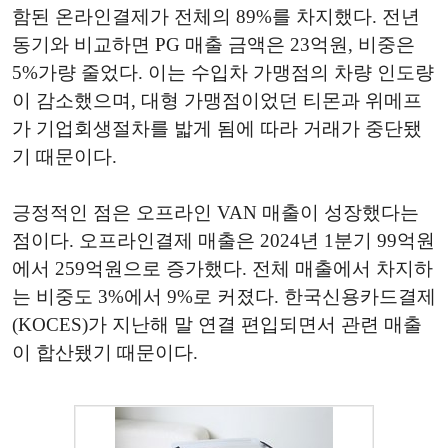
함된 온라인결제가 전체의 89%를 차지했다. 전년
동기와 비교하면 PG 매출 금액은 23억원, 비중은
5%가량 줄었다. 이는 수입차 가맹점의 차량 인도량
이 감소했으며, 대형 가맹점이었던 티몬과 위메프
가 기업회생절차를 밟게 됨에 따라 거래가 중단됐
기 때문이다.
긍정적인 점은 오프라인 VAN 매출이 성장했다는
점이다. 오프라인결제 매출은 2024년 1분기 99억원
에서 259억원으로 증가했다. 전체 매출에서 차지하
는 비중도 3%에서 9%로 커졌다. 한국신용카드결제
(KOCES)가 지난해 말 연결 편입되면서 관련 매출
이 합산됐기 때문이다.