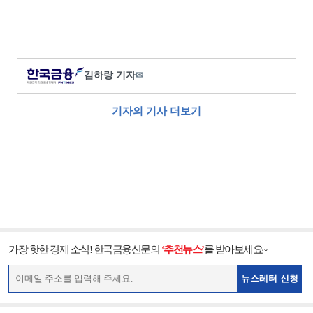
김하랑 기자
✉
기자의 기사 더보기
가장 핫한 경제 소식! 한국금융신문의
‘추천뉴스’
를 받아보세요~
뉴스레터 신청