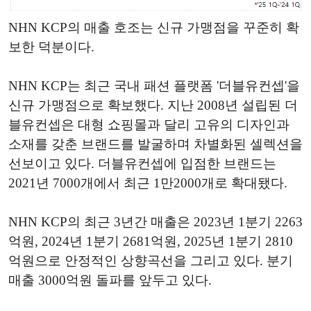
NHN KCP의 매출 호조는 신규 가맹점을 꾸준히 확
보한 덕분이다.
NHN KCP는 최근 국내 패션 플랫폼 '더블유컨셉'을
신규 가맹점으로 확보했다. 지난 2008년 설립된 더
블유컨셉은 대형 쇼핑몰과 달리 고유의 디자인과
소재를 갖춘 브랜드를 발굴하며 차별화된 셀렉션을
선보이고 있다. 더블유컨셉에 입점한 브랜드는
2021년 7000개에서 최근 1만2000개로 확대됐다.
NHN KCP의 최근 3년간 매출은 2023년 1분기 2263
억원, 2024년 1분기 2681억원, 2025년 1분기 2810
억원으로 안정적인 상향곡선을 그리고 있다. 분기
매출 3000억원 돌파를 앞두고 있다.