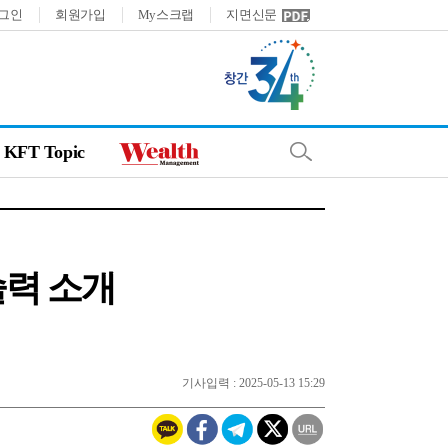
그인
회원가입
My스크랩
지면신문
KFT Topic
술력 소개
기사입력 : 2025-05-13 15:29