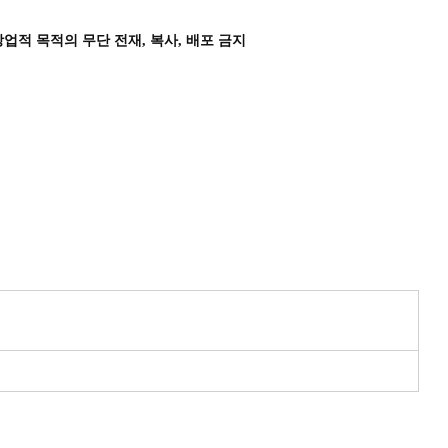
상업적 목적의 무단 전재, 복사, 배포 금지