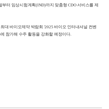
개발부터 임상시험계획(IND)까지 맞춤형 CDO 서비스를 제
최대 바이오제약 박람회 '2025 바이오 인터내셔널 컨벤
바이오 USA)에 참가해 수주 활동을 강화할 예정이다.