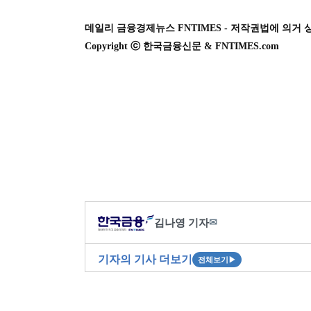
데일리 금융경제뉴스 FNTIMES - 저작권법에 의거 
Copyright ⓒ 한국금융신문 & FNTIMES.com
김나영 기자
✉
기자의 기사 더보기
전체보기
▶