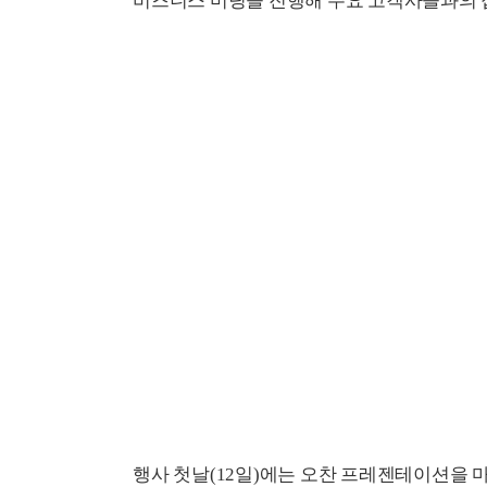
비즈니스 미팅을 진행해 주요 고객사들과의 
행사 첫날(12일)에는 오찬 프레젠테이션을 마