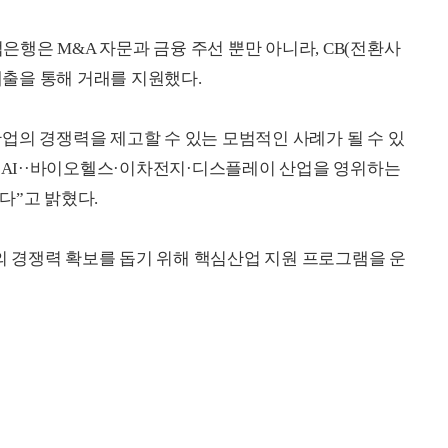
업은행은 M&A 자문과 금융 주선 뿐만 아니라, CB(전환사
 대출을 통해 거래를 지원했다.
업의 경쟁력을 제고할 수 있는 모범적인 사례가 될 수 있
라 AI··바이오헬스·이차전지·디스플레이 산업을 영위하는
다”고 밝혔다.
 경쟁력 확보를 돕기 위해 핵심산업 지원 프로그램을 운