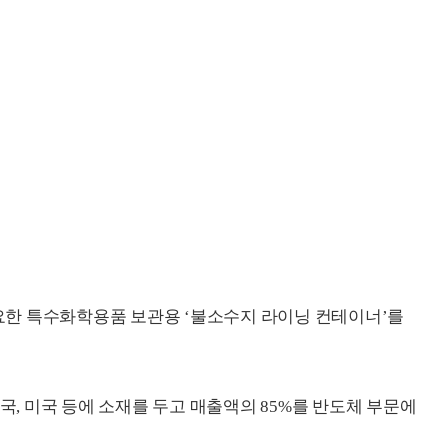
필요한 특수화학용품 보관용 ‘불소수지 라이닝 컨테이너’를
중국, 미국 등에 소재를 두고 매출액의 85%를 반도체 부문에