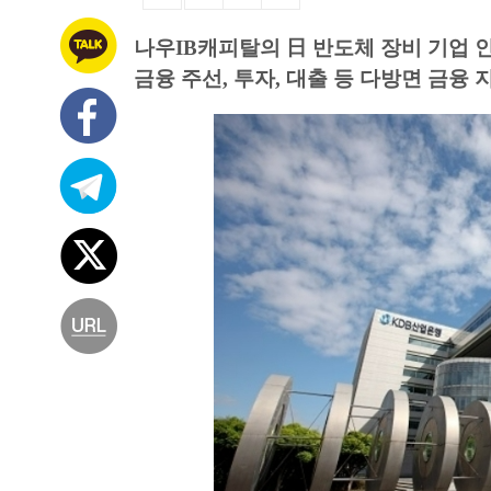
나우IB캐피탈의 日 반도체 장비 기업 
금융 주선, 투자, 대출 등 다방면 금융 