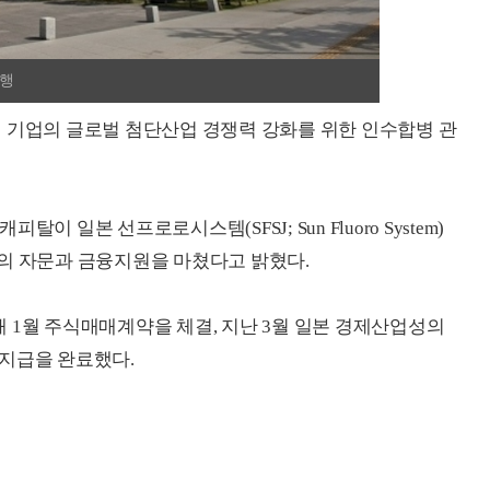
은행
 기업의 글로벌 첨단산업 경쟁력 강화를 위한 인수합병 관
 일본 선프로로시스템(SFSJ; Sun Fluoro System)
 M&A의 자문과 금융지원을 마쳤다고 밝혔다.
 1월 주식매매계약을 체결, 지난 3월 일본 경제산업성의
 지급을 완료했다.