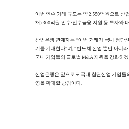
이번 인수 거래 규모는 약 2,550억원으로 산
채) 300억원 인수·인수금융 지원 등 투자와
산업은행 관계자는 “이번 거래가 국내 첨단산
기를 기대한다”며, “반도체 산업 뿐만 아니
국내 기업들의 글로벌 M&A 지원을 강화하겠
산업은행은 앞으로도 국내 첨단산업 기업들의
영을 확대할 방침이다.