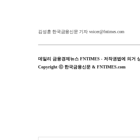
김성훈 한국금융신문 기자 voicer@fntimes.com
데일리 금융경제뉴스 FNTIMES - 저작권법에 의거 
Copyright ⓒ 한국금융신문 & FNTIMES.com