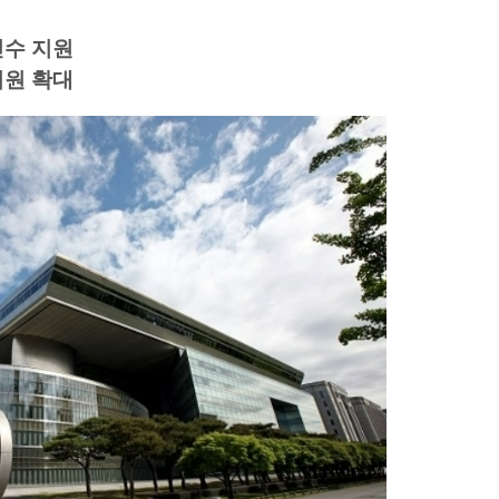
인수 지원
지원 확대