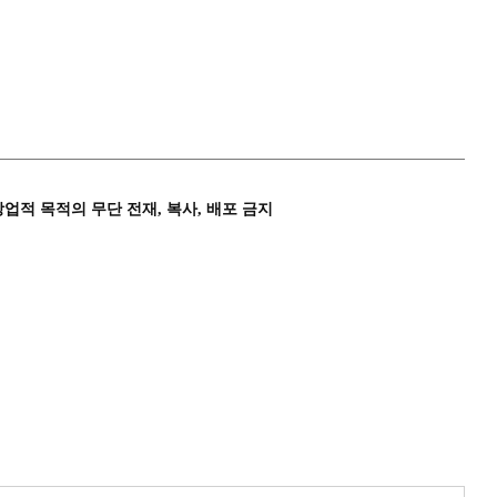
상업적 목적의 무단 전재, 복사, 배포 금지