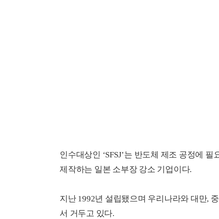
인수대상인 ‘SFSJ’는 반도체 제조 공정에 
제작하는 일본 소부장 강소 기업이다.
지난 1992년 설립됐으며 우리나라와 대만, 
서 거두고 있다.