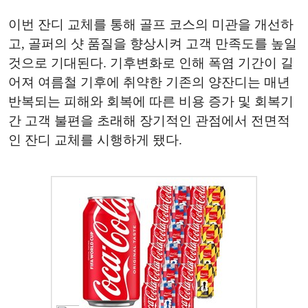
이번 잔디 교체를 통해 골프 코스의 미관을 개선하
고, 골퍼의 샷 품질을 향상시켜 고객 만족도를 높일
것으로 기대된다. 기후변화로 인해 폭염 기간이 길
어져 여름철 기후에 취약한 기존의 양잔디는 매년
반복되는 피해와 회복에 따른 비용 증가 및 회복기
간 고객 불편을 초래해 장기적인 관점에서 전면적
인 잔디 교체를 시행하게 됐다.