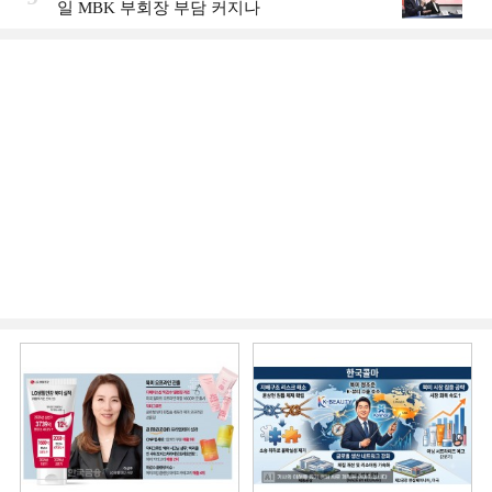
일 MBK 부회장 부담 커지나