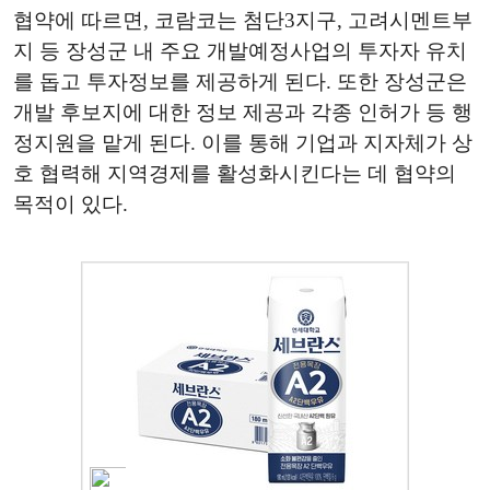
협약에 따르면, 코람코는 첨단3지구, 고려시멘트부
지 등 장성군 내 주요 개발예정사업의 투자자 유치
를 돕고 투자정보를 제공하게 된다. 또한 장성군은
개발 후보지에 대한 정보 제공과 각종 인허가 등 행
정지원을 맡게 된다. 이를 통해 기업과 지자체가 상
호 협력해 지역경제를 활성화시킨다는 데 협약의
목적이 있다.