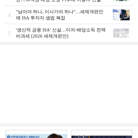
"남아야 하나, 이사가야 하나"…세제개편안
4
에 ISA 투자자 셈법 복잡
'생산적 금융 ISA' 신설…이자·배당소득 전액
5
비과세 [2026 세제개편안]