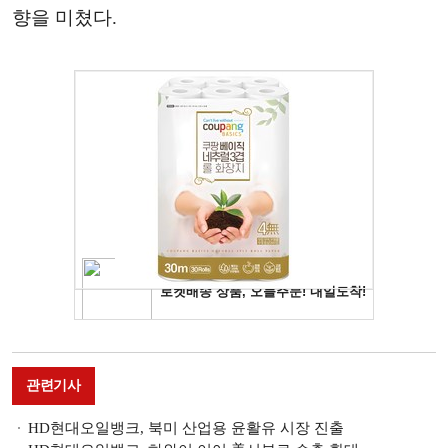
향을 미쳤다.
관련기사
HD현대오일뱅크, 북미 산업용 윤활유 시장 진출