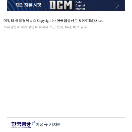
데일리 금융경제뉴스 Copyright ⓒ 한국금융신문 & FNTIMES.com
저작권법에 의거 상업적 목적의 무단 전재, 복사, 배포 금지
이성규 기자
✉