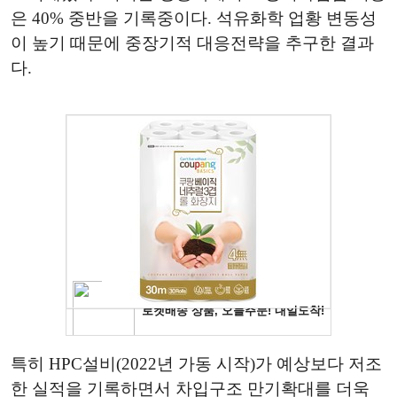
은 40% 중반을 기록중이다. 석유화학 업황 변동성
이 높기 때문에 중장기적 대응전략을 추구한 결과
다.
특히 HPC설비(2022년 가동 시작)가 예상보다 저조
한 실적을 기록하면서 차입구조 만기확대를 더욱