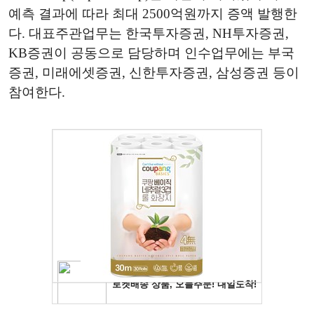
예측 결과에 따라 최대 2500억원까지 증액 발행한
다. 대표주관업무는 한국투자증권, NH투자증권,
KB증권이 공동으로 담당하며 인수업무에는 부국
증권, 미래에셋증권, 신한투자증권, 삼성증권 등이
참여한다.