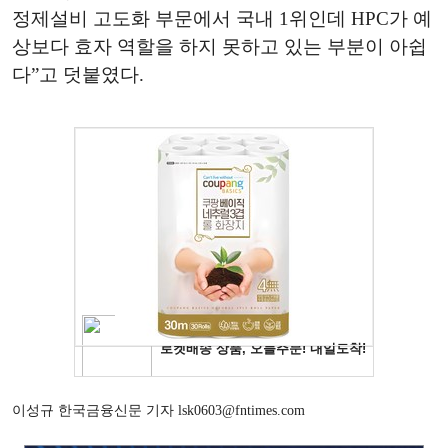
정제설비 고도화 부문에서 국내 1위인데 HPC가 예
상보다 효자 역할을 하지 못하고 있는 부분이 아쉽
다”고 덧붙였다.
이성규 한국금융신문 기자 lsk0603@fntimes.com