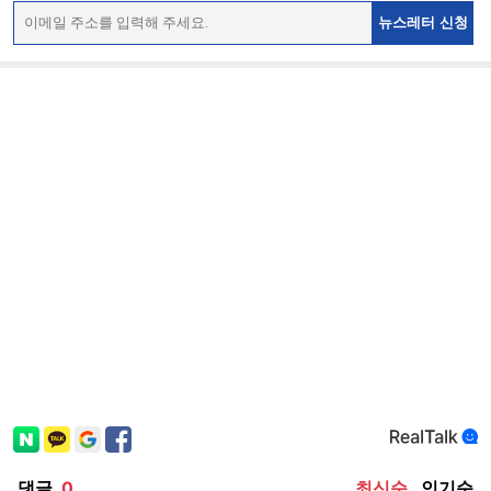
뉴스레터 신청