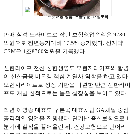
판매 실적 드라이브로 작년 보험영업손익은 9780
억원으로 전년동기대비 17.5% 증가했다. 신계약
CSM은 1조8760억원을 기록했다.
신한라이프 전신 신한생명도 오렌지라이프와 합병
이 신한금융 비은행 핵심 계열사 역할을 하고 있다.
오렌지라이프로 성장 기반을 마련한 만큼 신한라이
프도 개별 실적으로는 높은 성장성을 보이고 있다.
작년 이영종 대표도 구본욱 대표처럼 GA채널 중심
공격적인 영업을 진행했다. 단기납 종신보험으로 1
분기에 실적을 끌어올린 뒤, 건강보험으로 턴어라