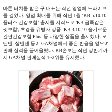
바톤 터치를 받은 구 대표는 작년 영업에 드라이브
를 걸었다. 영업 확대를 위해 작년 1월 ‘KB 5.10.10
플러스 건강보험’ 출시를 시작으로 'KB 금쪽같은
펫보험', 초경증 유병자 상품 ‘KB 3.10.10 슬기로운
간편건강보험 Plus’ 등 다양한 상품을 출시했다. 오
텐텐, 삼텐텐 등이 GA채널에서 좋은 반응을 얻으며
판매 실적을 끌어올렸다. KB손보는 작년 상반기까
지 GA채널 판매실적 1~2위를 유지했다.