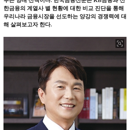
투는 양대 산맥이다. 한국금융신문은 KB금융과 신
한금융의 계열사 별 현황에 대한 비교 진단을 통해
우리나라 금융시장을 선도하는 양강의 경쟁력에 대
해 살펴보고자 한다.