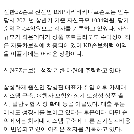
신한EZ손보 전신인 BNP파리바카디프손보는 인수
당시 2021년 상반기 기준 자산규모 1084억원, 당기
순익은 -54억원으로 적자를 기록하고 있었다. 자산
규모가 작은데다가 상품 포트폴리오도 수익성이 적
은 자동차보험에 치중되어 있어 KB손보처럼 이익
을 이끌기에는 어려운 상황이다.
신한EZ손보는 성장 기반 마련에 주력하고 있다.
삼성화재 출신인 강병관 대표가 취임 이후 차세대
시스템 구축, 여행자 보험와 장기 보장성 상품 출
시, 일반보험 시장 확대 등을 이끌었다. 매출 부문
에서도 성장세를 보이고 있다는 후문이다. 다만 순
익에서는 차세대 시스템 구축에 따른 감가상각비용
이 반영되고 있어 아직은 적자를 기록하고 있다.