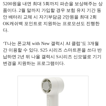
5200원을 내면 최대 5회까지 파손을 보상해주는 상
품이다. 2월 말까지 가입할 경우 보험 유지 기간 동
안 배터리 교체 시 자기부담금 2만원을 최대 2회
OK캐쉬백 포인트로 지원하는 프로모션도 진행한
다.
‘T나는 폰교체 with New 갤럭시 AI 클럽’도 3개월
간 이용할 수 있다. S25 시리즈 스마트폰을 쓰다 반
납하면 2년 뒤 나올 갤럭시 S시리즈 신모델로 기기
변경을 지원하는 프로그램이다.