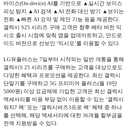
바이스(On-device) AI를 기반으로 ▲실시간 보이스
피싱 탐지 ▲AI 검색 ▲AI 전화 대신 받기 ▲보이는
전화 ▲빠른 AI 요약 및 제안 기능 등을 제공한다.
갤럭시 S25 시리즈 구매 고객은 향후 베타 버전 익
시오 출시 시점에 맞춰 앱을 업데이트하고, 안드로
이드 버전으로 선보인 ‘익시오’를 이용할 수 있다.
LG유플러스는 7일부터 시작되는 일반 개통을 통해
갤럭시S 25 시리즈를 구매하는 고객을 대상으로도
다양한 혜택과 프로모션을 제공한다. 최신 갤럭시
단말기를 구매하고 5G 프리미어 플러스(월 10만
5000원) 이상 요금제에 가입한 고객은 최신 갤럭시
액세서리를 비용 부담 없이 이용할 수 있는 ‘갤럭시
워치7 팩’ 또는 ‘갤럭시버즈3프로 팩’ 혜택 중 하나
를 선택해, 해당 액세서리에 대한 36개월 할부금을
전액 지원받을 수 있다.