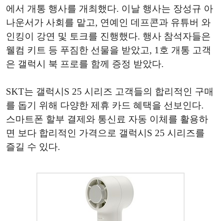
에서 개통 행사를 개최했다. 이날 행사는 장성규 아
나운서가 사회를 맡고, 연예인 데프콘과 유튜버 와
인킹이 강연 및 토크를 진행했다. 행사 참석자들은
웰컴 키트 등 푸짐한 선물을 받았고, 1호 개통 고객
은 갤럭시 북 프로를 함께 증정 받았다.
SKT는 갤럭시S 25 시리즈 고객들의 합리적인 구매
를 돕기 위해 다양한 제휴 카드 혜택을 선보인다.
스마트폰 할부 결제와 통신료 자동 이체를 활용하
면 보다 합리적인 가격으로 갤럭시S 25 시리즈를
즐길 수 있다.