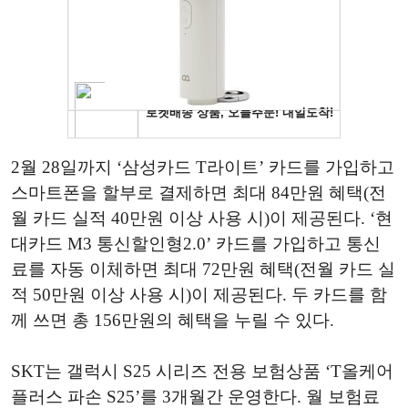
2월 28일까지 ‘삼성카드 T라이트’ 카드를 가입하고
스마트폰을 할부로 결제하면 최대 84만원 혜택(전
월 카드 실적 40만원 이상 사용 시)이 제공된다. ‘현
대카드 M3 통신할인형2.0’ 카드를 가입하고 통신
료를 자동 이체하면 최대 72만원 혜택(전월 카드 실
적 50만원 이상 사용 시)이 제공된다. 두 카드를 함
께 쓰면 총 156만원의 혜택을 누릴 수 있다.
SKT는 갤럭시 S25 시리즈 전용 보험상품 ‘T올케어
플러스 파손 S25’를 3개월간 운영한다. 월 보험료