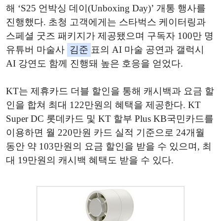
해 ‘S25 언박싱 데이(Unboxing Day)’ 개통 행사를
진행했다. 초청 고객에게는 스타벅스 케이터링과
스페셜 굿즈 패키지가 제공됐으며 구독자 100만 명
유튜버 마술사
김준
표의 AI 마술 공연과 갤럭시
AI 강연도 함께 진행돼 높은 호응을 얻었다.
KT는 제휴카드 더블 할인을 통해 캐시백과 요금 할
인을 합쳐 최대 122만원의 혜택을 제공한다. KT
Super DC 롯데카드 및 KT 할부 Plus KB국민카드를
이용하면 월 220만원 카드 실적 기준으로 24개월
동안 약 103만원의 요금 할인을 받을 수 있으며, 최
대 19만원의 캐시백 혜택도 받을 수 있다.