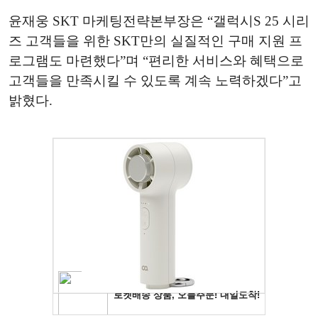
윤재웅 SKT 마케팅전략본부장은 “갤럭시S 25 시리
즈 고객들을 위한 SKT만의 실질적인 구매 지원 프
로그램도 마련했다”며 “편리한 서비스와 혜택으로
고객들을 만족시킬 수 있도록 계속 노력하겠다”고
밝혔다.