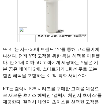
또 KT는 자사 20대 브랜드 ‘Y’를 통해 고객몰이에
나선다. 먼저 Y덤 고객을 위한 특별 혜택을 마련했
다. 만 34세 이하 5G 고객에게 제공하는 Y덤은 기
본·공유 데이터 2배, 스마트기기 1회선 무료 또는
할인 혜택을 포함하는 KT의 특화 서비스다.
KT는 갤럭시 S25 시리즈를 구매한 고객을 대상으
로 새로운 초이스 혜택인 ‘갤럭시 체인지 초이스’를
제공한다. 갤럭시 체인지 초이스를 선택한 고객은