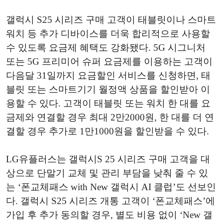
갤럭시 S25 시리즈 구매 고객이 태블릿이나 스마트
워치 등 추가 디바이스를 더욱 합리적으로 사용할
수 있도록 요금제 혜택도 강화됐다. 5G 시그니처
또는 5G 프리미어 슈퍼 요금제를 이용하는 고객이
다음달 31일까지 요금할인 서비스를 신청하면, 태
블릿 또는 스마트기기 월정액 상품을 할인받아 이
용할 수 있다. 고객이 태블릿 또는 워치 한 대를 요
금제와 연결할 경우 최대 2만2000원, 한 대를 더 연
결할 경우 추가로 1만1000원을 할인받을 수 있다.
LG유플러스는 갤럭시S 25 시리즈 구매 고객을 대
상으로 단말기 교체 및 관리 부담을 낮춰 줄 수 있
는 ‘폰교체패스 with New 갤럭시 AI 클럽’도 선보인
다. 갤럭시 S25 시리즈 개통 고객이 ‘폰교체패스’에
가입 후 추가 동의할 경우, 별도 비용 없이 ‘New 갤