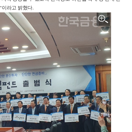
”이라고 밝혔다.