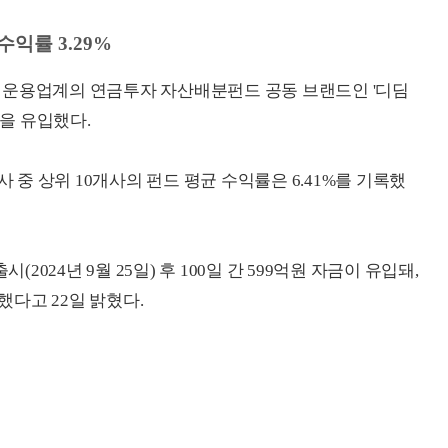
수익률 3.29%
 운용업계의 연금투자 자산배분펀드 공동 브랜드인 '디딤
금을 유입했다.
사 중 상위 10개사의 펀드 평균 수익률은 6.41%를 기록했
(2024년 9월 25일) 후 100일 간 599억원 자금이 유입돼,
했다고 22일 밝혔다.