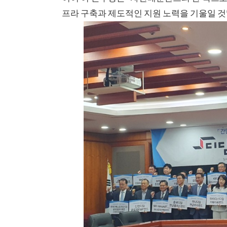
프라 구축과 제도적인 지원 노력을 기울일 것