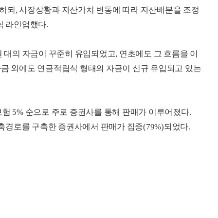
지하되, 시장상황과 자산가치 변동에 따라 자산배분을 조정
씩 라인업했다.
원 대의 자금이 꾸준히 유입되었고, 연초에도 그 흐름을 이
자금 외에도 연금적립식 형태의 자금이 신규 유입되고 있는
, 보험 5% 순으로 주로 증권사를 통해 판매가 이루어졌다.
경로를 구축한 증권사에서 판매가 집중(79%)되었다.