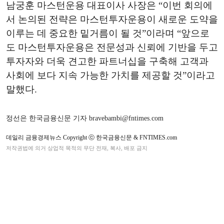
남궁훈 마스턴운용 대표이사 사장은 “이번 회의에
서 논의된 전략은 마스턴투자운용이 새로운 도약을
이루는 데 중요한 밑거름이 될 것”이라며 “앞으로
도 마스턴투자운용은 전문성과 신뢰에 기반을 두고
투자자와 더욱 견고한 파트너십을 구축해 고객과
사회에 보다 지속 가능한 가치를 제공할 것”이라고
말했다.
정선은 한국금융신문 기자 bravebambi@fntimes.com
데일리 금융경제뉴스 Copyright ⓒ 한국금융신문 & FNTIMES.com
저작권법에 의거 상업적 목적의 무단 전재, 복사, 배포 금지