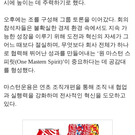
시에 높이는 데 주력하기로 했다.
오후에는 조를 구성해 그룹 토론을 이어갔다. 회의
참석자들은 불확실한 경제 환경 속에서도 지속 가
능한 성장을 이루기 위해 도전과 혁신의 자세가 그
어느 때보다 절실하며, 무엇보다 회사 전체가 하나
로 협력해 뛰어난 성과를 만들어내는 ‘원 마스턴 스
피릿(One Mastern Spirit)’이 중요하다는 데 공감대
를 형성했다.
마스턴운용은 연초 조직개편을 통해 조직 내 협업
과 실행력을 강화하며 전사적인 혁신을 도모하고
있다.