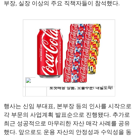
부장, 실장 이상의 주요 직책자들이 참석했다.
행사는 신임 부대표, 본부장 등의 인사를 시작으로
각 부문의 사업계획 발표순으로 진행됐다. 추가로
최근 성공적으로 마무리한 자산 매각 사례를 공유
했다. 앞으로도 운용 자산의 안정성과 수익성을 동