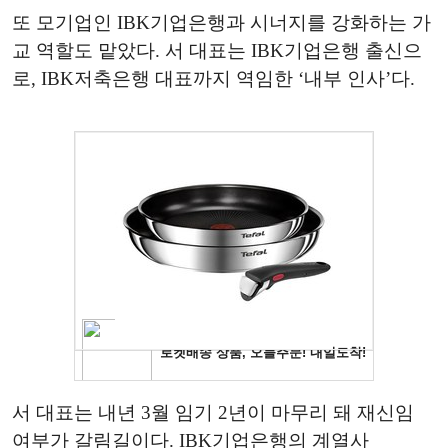
또 모기업인 IBK기업은행과 시너지를 강화하는 가
교 역할도 맡았다. 서 대표는 IBK기업은행 출신으
로, IBK저축은행 대표까지 역임한 ‘내부 인사’다.
서 대표는 내년 3월 임기 2년이 마무리 돼 재신임
여부가 갈림길이다. IBK기업은행의 계열사