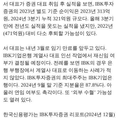
서 대표가 증권 대표 취임 후 실적을 보면, IBK투자
증권의 2023년 별도 기준 순이익은 2023년 313억
원, 2024년 3분기 누적 321억원 규모다. 올해 3분기
만에 전년도 실적을 웃도는 실적을 냈지만, 2022년
(471억원) 대비 다소 후퇴할 가능성이 있다.
서 대표는 내년 3월로 임기 만료를 앞두고 있다.
IBK기업은행 계열사 대표 인선 작업에서 재신임 여
부가 결정될 예정이다. 전례를 보면 IBK의 경우 은
행 부행장에서 계열사 대표로 이동하는 사례가 적
지 않았다. IBK투자증권의 최대주주는 IBK기업은
행이다. 2024년 9월 말 기준 지분율은 87.8%다. 아
울러 연임 여부도 촉각이다. 또 ‘외부 수혈’ 가능성
도 열려 있다.
한국신용평가는 IBK투자증권 리포트(2024년 12월)