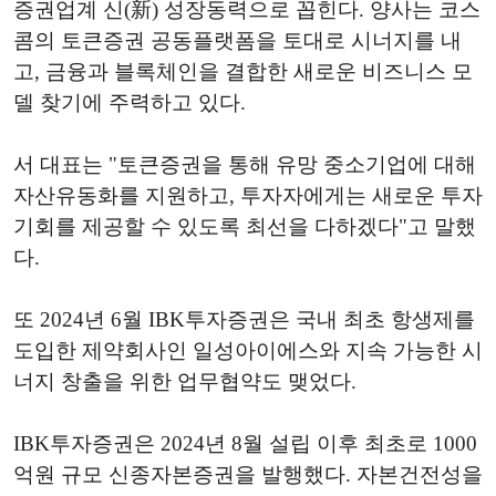
증권업계 신(新) 성장동력으로 꼽힌다. 양사는 코스
콤의 토큰증권 공동플랫폼을 토대로 시너지를 내
고, 금융과 블록체인을 결합한 새로운 비즈니스 모
델 찾기에 주력하고 있다.
서 대표는 "토큰증권을 통해 유망 중소기업에 대해
자산유동화를 지원하고, 투자자에게는 새로운 투자
기회를 제공할 수 있도록 최선을 다하겠다"고 말했
다.
또 2024년 6월 IBK투자증권은 국내 최초 항생제를
도입한 제약회사인 일성아이에스와 지속 가능한 시
너지 창출을 위한 업무협약도 맺었다.
IBK투자증권은 2024년 8월 설립 이후 최초로 1000
억원 규모 신종자본증권을 발행했다. 자본건전성을