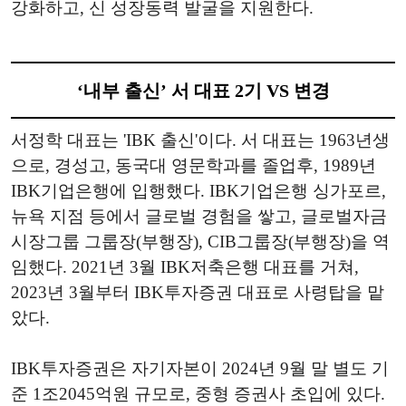
강화하고, 신 성장동력 발굴을 지원한다.
‘내부 출신’ 서 대표 2기 VS 변경
서정학 대표는 'IBK 출신'이다. 서 대표는 1963년생
으로, 경성고, 동국대 영문학과를 졸업후, 1989년
IBK기업은행에 입행했다. IBK기업은행 싱가포르,
뉴욕 지점 등에서 글로벌 경험을 쌓고, 글로벌자금
시장그룹 그룹장(부행장), CIB그룹장(부행장)을 역
임했다. 2021년 3월 IBK저축은행 대표를 거쳐,
2023년 3월부터 IBK투자증권 대표로 사령탑을 맡
았다.
IBK투자증권은 자기자본이 2024년 9월 말 별도 기
준 1조2045억원 규모로, 중형 증권사 초입에 있다.