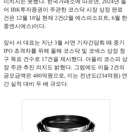
미치지는 못했다. 한국거래소에 따르면, 2024년 들
어 IBK투자증권이 주관한 코스닥 시장 상장 완료
건은 12월 18일 현재 2건(2월 에스피소프트, 6월 한
중엔시에스)이다.
앞서 서 대표는 지난 3월 서면 기자간담회 때 중기
IPO 초격차를 위해 올해 코스닥 및 코넥스 상장 청
구 목표 건수로 17건을 제시했다. 아울러 코스피 상
장 주관 추진 의지도 밝혔다. 그럼에도 이들 2건의
공모금액은 480억원으로, 이는 전년도(234억원) 연
간 실적 대비 두 배 규모다.