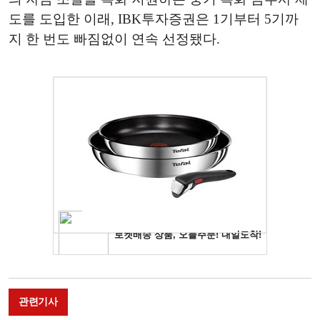
도를 도입한 이래, IBK투자증권은 1기부터 5기까
지 한 번도 빠짐없이 연속 선정됐다.
관련기사