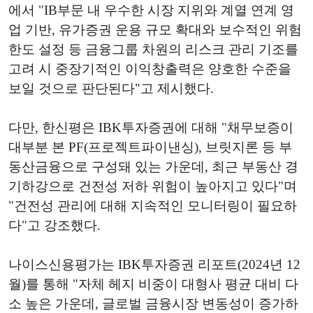
에서 "IB부문 내 우수한 시장 지위와 계열 연계 영
업 기반, 유가증권 운용 규모 확대와 보수적인 위험
한도 설정 등 금융그룹 차원의 리스크 관리 기조를
고려 시 중장기적인 이익창출력은 양호한 수준을
보일 것으로 판단된다"고 제시했다.
다만, 한신평은 IBK투자증권에 대해 "채무보증이
대부분 본 PF(프로젝트파이낸싱), 브릿지론 등 부
동산금융으로 구성돼 있는 가운데, 최근 부동산 경
기하강으로 건전성 저하 위험이 높아지고 있다"며
"건전성 관리에 대해 지속적인 모니터링이 필요하
다"고 강조했다.
나이스신용평가는 IBK투자증권 리포트(2024년 12
월)를 통해 "자체 헤지 비중이 대형사 평균 대비 다
소 높은 가운데, 글로벌 금융시장 변동성이 증가하