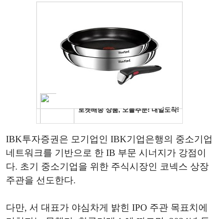
IBK투자증권은 모기업인 IBK기업은행의 중소기업
네트워크를 기반으로 한 IB 부문 시너지가 강점이
다. 초기 중소기업을 위한 주식시장인 코넥스 상장
주관을 선도한다.
다만, 서 대표가 야심차게 밝힌 IPO 주관 목표치에