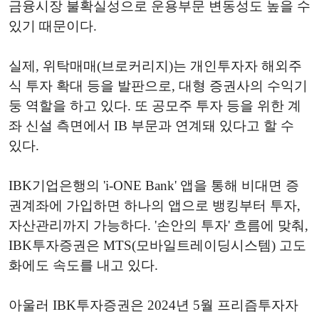
금융시장 불확실성으로 운용부문 변동성도 높을 수
있기 때문이다.
실제, 위탁매매(브로커리지)는 개인투자자 해외주
식 투자 확대 등을 발판으로, 대형 증권사의 수익기
둥 역할을 하고 있다. 또 공모주 투자 등을 위한 계
좌 신설 측면에서 IB 부문과 연계돼 있다고 할 수
있다.
IBK기업은행의 'i-ONE Bank' 앱을 통해 비대면 증
권계좌에 가입하면 하나의 앱으로 뱅킹부터 투자,
자산관리까지 가능하다. '손안의 투자' 흐름에 맞춰,
IBK투자증권은 MTS(모바일트레이딩시스템) 고도
화에도 속도를 내고 있다.
아울러 IBK투자증권은 2024년 5월 프리즘투자자