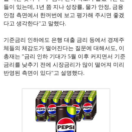
들이 있는데, 1년 쯤 지나 성장률, 물가 안정, 금융
안정 측면에서 한꺼번에 보고 평가해 주시면 좋겠
다고 생각한다"고 말했다.
기준금리 인하에도 은행 대출 금리 등에서 경제주
체들의 체감도가 떨어진다는 질문에 대해서도, 이
총재는 "금리 인하 기대가 5월 이후 커지면서 기준
금리를 낮추기 전에 시장금리가 많이 떨어져 미리
반영된 측면이 있다"고 설명했다.