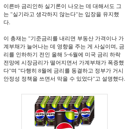
이른바 금리인하 실기론이 나오는 데 대해서도 그
는 "실기라고 생각하지 않는다"는 입장을 유지했
다.
이 총재는 "기준금리를 내리면 부동산 가격이나 가
계부채가 늘어나는 데 영향을 주는 게 사실이며, 금
리를 인하하기 전인 올해 5~6월에 미국 금리 하락
전망에 시장금리가 떨어지면서 가계부채가 폭증했
다"며 "다행히 8월에 금리를 동결하고 정부가 거시
안정성 정책을 쓰면서 막을 수 있었다"고 설명했다.