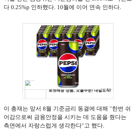
다 0.25%p 인하했다. 10월에 이어 연속 인하다.
이 총재는 앞서 8월 기준금리 동결에 대해 "한번 쉬
어감으로써 금융안정을 시키는 데 도움을 줬다는
측면에서 자랑스럽게 생각한다"고 했다.