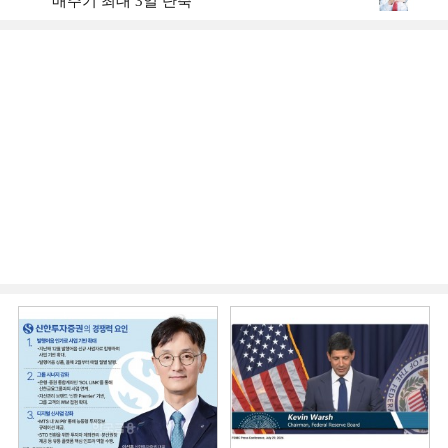
매주기 최대 3일 단축