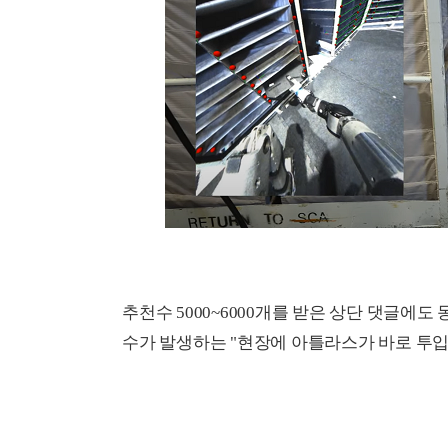
추천수 5000~6000개를 받은 상단 댓글에도
수가 발생하는 "현장에 아틀라스가 바로 투입