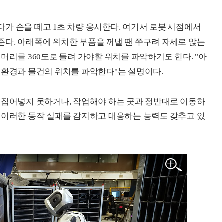
가 손을 떼고 1초 차량 응시한다. 여기서 로봇 시점에서
다. 아래쪽에 위치한 부품을 꺼낼 땐 쭈구려 자세로 앉는
머리를 360도로 돌려 가야할 위치를 파악하기도 한다. "아
 환경과 물건의 위치를 파악한다"는 설명이다.
 집어넣지 못하거나, 작업해야 하는 곳과 정반대로 이동하
 이러한 동작 실패를 감지하고 대응하는 능력도 갖추고 있