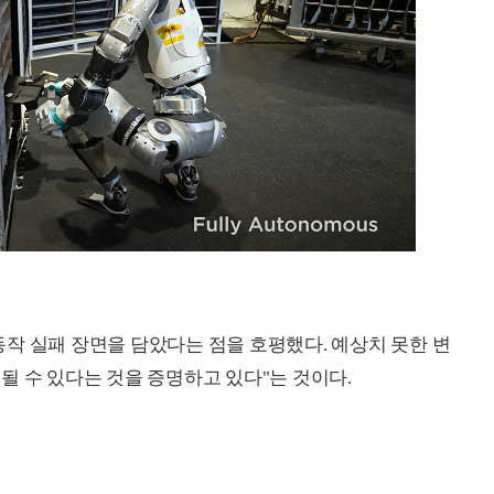
 동작 실패 장면을 담았다는 점을 호평했다. 예상치 못한 변
될 수 있다는 것을 증명하고 있다"는 것이다.