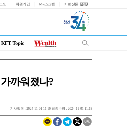
그인
회원가입
My스크랩
지면신문
KFT Topic
 가까워졌나?
기사입력 : 2024-11-01 11:10 최종수정 : 2024-11-01 11:18