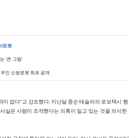
#로봇
 '큰 그림'
단 무인 소방로봇 최초 공개
이 없다"고 강조했다. 지난달 중순 테슬라의 로보택시 행
 사실은 사람이 조작했다는 의혹이 일고 있는 것을 의식한