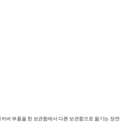
진커버 부품을 한 보관함에서 다른 보관함으로 옮기는 장면