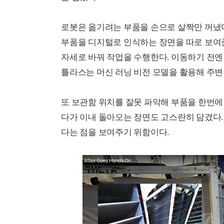
로봇은 옮기려는 부품을 손으로 살짝만 꺼냈다
부품을 디지털로 인식하는 장면을 따로 보여준
자세로 바꿔 작업을 수행한다. 이동하기 전엔 
틀라스는 머신 러닝 비전 모델을 활용해 주변
또 보관함 위치를 잘못 파악해 부품을 한번에
다가 이내 돌아오는 장면도 고스란히 담겼다.
다는 점을 보여주기 위함이다.