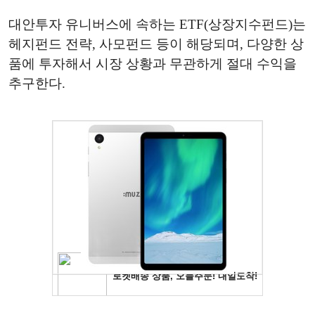
대안투자 유니버스에 속하는 ETF(상장지수펀드)는
헤지펀드 전략, 사모펀드 등이 해당되며, 다양한 상
품에 투자해서 시장 상황과 무관하게 절대 수익을
추구한다.