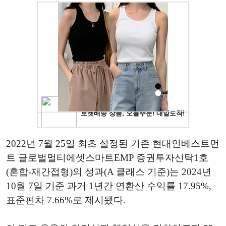
2022년 7월 25일 최초 설정된 기존 현대인베스트먼
트 글로벌멀티에셋스마트EMP 증권투자신탁1호
(혼합-재간접형)의 성과(A 클래스 기준)는 2024년
10월 7일 기준 과거 1년간 연환산 수익률 17.95%,
표준편차 7.66%로 제시됐다.