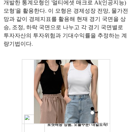
개발한 통계모형인 '멀티에셋 매크로 AI(인공지능)
모형'을 활용한다. 이 모형은 경제성장 전망, 물가전
망과 같이 경제지표를 활용해 현재 경기 국면을 상
승, 조정, 하락 국면으로 나누고 각 경기 국면별로
투자자산의 투자위험과 기대수익률을 추정하는 계
량기법이다.