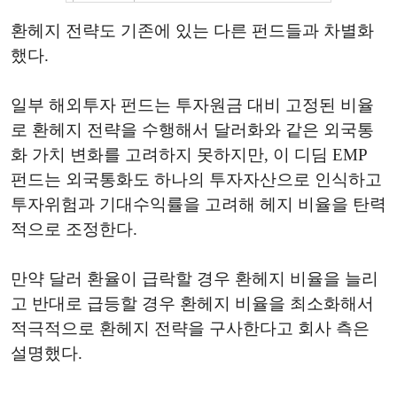
환헤지 전략도 기존에 있는 다른 펀드들과 차별화
했다.
일부 해외투자 펀드는 투자원금 대비 고정된 비율
로 환헤지 전략을 수행해서 달러화와 같은 외국통
화 가치 변화를 고려하지 못하지만, 이 디딤 EMP
펀드는 외국통화도 하나의 투자자산으로 인식하고
투자위험과 기대수익률을 고려해 헤지 비율을 탄력
적으로 조정한다.
만약 달러 환율이 급락할 경우 환헤지 비율을 늘리
고 반대로 급등할 경우 환헤지 비율을 최소화해서
적극적으로 환헤지 전략을 구사한다고 회사 측은
설명했다.