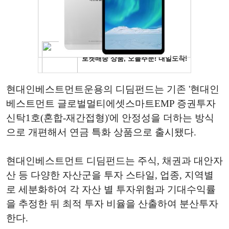
현대인베스트먼트운용의 디딤펀드는 기존 '현대인
베스트먼트 글로벌멀티에셋스마트EMP 증권투자
신탁1호(혼합-재간접형)'에 안정성을 더하는 방식
으로 개편해서 연금 특화 상품으로 출시됐다.
현대인베스트먼트 디딤펀드는 주식, 채권과 대안자
산 등 다양한 자산군을 투자 스타일, 업종, 지역별
로 세분화하여 각 자산 별 투자위험과 기대수익률
을 추정한 뒤 최적 투자 비율을 산출하여 분산투자
한다.