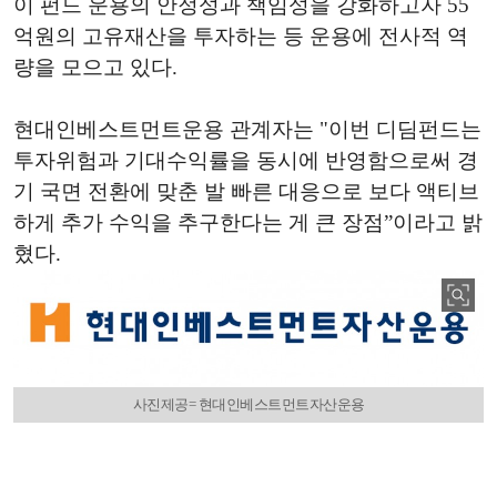
이 펀드 운용의 안정성과 책임성을 강화하고자 55
억원의 고유재산을 투자하는 등 운용에 전사적 역
량을 모으고 있다.
현대인베스트먼트운용 관계자는 "이번 디딤펀드는
투자위험과 기대수익률을 동시에 반영함으로써 경
기 국면 전환에 맞춘 발 빠른 대응으로 보다 액티브
하게 추가 수익을 추구한다는 게 큰 장점”이라고 밝
혔다.
사진제공= 현대인베스트먼트자산운용