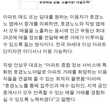
아파트 매도 또는 임대를 원하는 이용자가 호갱노
노 앱에서 중개를 의뢰하면, 호갱노노와 직방 앱에
서 모두 매물을 노출하는 동시에 인근 부동산 최대
20곳에 매물 정보를 전달해 빠른 거래가 이루어질
수 있도록 돕는 방식이다. 전국 30세대 이상 아파트
단지라면 어디서나 이용 가능하다.
직방 안성우 대표는 “아파트 종합 정보 서비스에 특
화된 호갱노노야말로 아파트 거래를 희망하는 이용
자들을 연결해 줄 수 있는 최적의 플랫폼“이라며
“호갱노노를 통해 집주인과 매수·임차인, 지역 공인
중개사가 모두 만족할 수 있는 매물 거래를 경험하
실 수 있도록 노력하겠다”고 말했다.