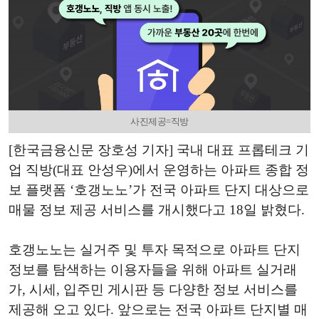
사진제공=직방
[한국금융신문 장호성 기자] 국내 대표 프롭테크 기
업 직방(대표 안성우)에서 운영하는 아파트 종합 정
보 플랫폼 ‘호갱노노’가 전국 아파트 단지 대상으로
매물 정보 제공 서비스를 개시했다고 18일 밝혔다.
호갱노노는 실거주 및 투자 목적으로 아파트 단지
정보를 탐색하는 이용자들을 위해 아파트 실거래
가, 시세, 입주민 게시판 등 다양한 정보 서비스를
제공해 오고 있다. 앞으로는 전국 아파트 단지별 매