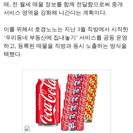
매, 전·월세 매물 정보를 함께 전달함으로써 중개
서비스 영역을 강화해 나간다는 계획이다.
이를 위해서 호갱노노는 지난 3월 직방에서 시작한
‘우리동네 부동산에 집내놓기’ 서비스를 공동 운영
하고, 등록된 매물을 직방과 동시 노출하는 방식을
택했다.