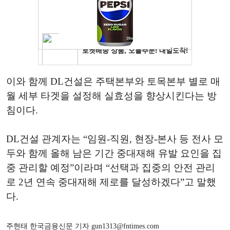
이와 함께 DL건설은 주택본부와 토목본부 별로 매
월 세부 타겟을 설정해 실효성을 향상시킨다는 방
침이다.
DL건설 관계자는 “임원-직원, 현장-본사 등 전사 모
두와 함께 올해 남은 기간 중대재해 유발 요인을 집
중 관리할 예정”이라며 “선택과 집중의 안전 관리
로 2년 연속 중대재해 제로를 달성하겠다”고 말했
다.
주현태 한국금융신문 기자 gun1313@fntimes.com