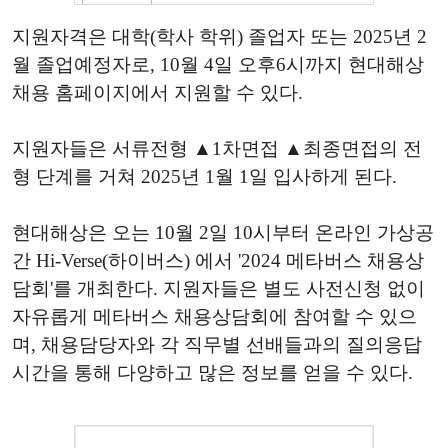
지원자격은 대학(학사 학위) 졸업자 또는 2025년 2
월 졸업예정자로, 10월 4일 오후6시까지 현대해상
채용 홈페이지에서 지원할 수 있다.
지원자들은 서류전형 ▲1차면접 ▲최종면접의 전
형 단계를 거쳐 2025년 1월 1일 입사하게 된다.
현대해상은 오는 10월 2일 10시부터 온라인 가상공
간 Hi-Verse(하이버스) 에서 '2024 메타버스 채용상
담회'를 개최한다. 지원자들은 별도 사전신청 없이
자유롭게 메타버스 채용상담회에 참여할 수 있으
며, 채용담당자와 각 직무별 선배들과의 질의응답
시간을 통해 다양하고 많은 정보를 얻을 수 있다.