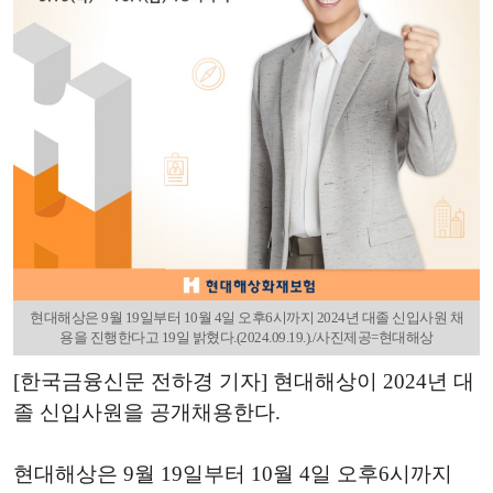
현대해상은 9월 19일부터 10월 4일 오후6시까지 2024년 대졸 신입사원 채
용을 진행한다고 19일 밝혔다.(2024.09.19.)./사진제공=현대해상
[한국금융신문 전하경 기자] 현대해상이 2024년 대
졸 신입사원을 공개채용한다.
현대해상은 9월 19일부터 10월 4일 오후6시까지