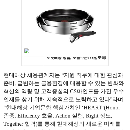
현대해상 채용관계자는 “지원 직무에 대한 관심과
준비, 급변하는 금융환경에 대응할 수 있는 변화와
혁신의 역량 및 고객중심의 CS마인드를 가진 우수
인재를 찾기 위해 지속적으로 노력하고 있다”라며
“현대해상 기업문화 핵심가치인 ‘HEART’(Honor
존중, Efficiency 효율, Action 실행, Right 정도,
Together 협력)를 통해 현대해상의 새로운 미래를