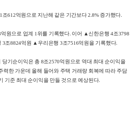
1조612억원으로 지난해 같은 기간보다 2.8% 증가했다.
억원으로 업계 1위를 기록했다. 이어 ▲신한은행 4조3798
 3조8824억원 ▲우리은행 3조7516억원을 기록했다.
 당기순이익은 총 8조2570억원으로 역대 최대 순이익을
주력한 가운데 올해 들어와 주택 거래량 회복에 따라 주담
 기준 최대 순이익을 만들 것으로 예상된다.