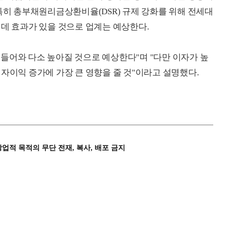
 특히 총부채원리금상환비율(DSR) 규제 강화를 위해 전세대
 데 효과가 있을 것으로 업계는 예상한다.
들어와 다소 높아질 것으로 예상한다"며 "다만 이자가 높
자이익 증가에 가장 큰 영향을 줄 것"이라고 설명했다.
상업적 목적의 무단 전재, 복사, 배포 금지