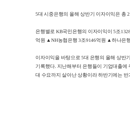
5대 시중은행의 올해 상반기 이자이익은 총 2
은행별로 KB국민은행의 이자이익이 5조1328
억원 ▲NH농협은행 3조9146억원 ▲하나은행
이자이익을 바탕으로 5대 은행의 올해 상반기
기록했다. 지난해부터 은행들이 기업대출에 
대 수요까지 살아난 상황이라 하반기에는 반기