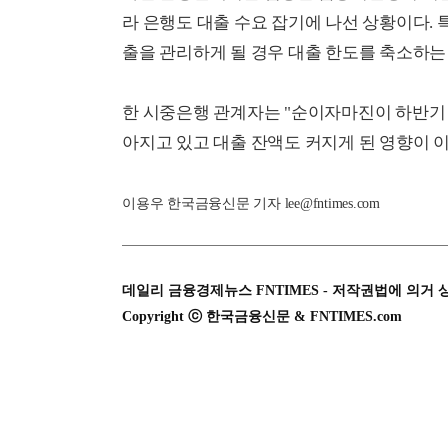
라 은행도 대출 수요 잡기에 나선 상황이다.
출을 관리하게 될 경우 대출 한도를 축소하는
한 시중은행 관계자는 "순이자마진이 하반기 
아지고 있고 대출 잔액도 커지게 된 영향이 이
이용우 한국금융신문 기자 lee@fntimes.com
데일리 금융경제뉴스 FNTIMES - 저작권법에 의거 
Copyright ⓒ 한국금융신문 & FNTIMES.com