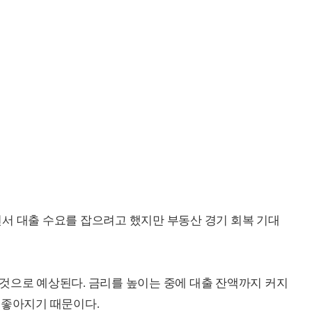
서 대출 수요를 잡으려고 했지만 부동산 경기 회복 기대
것으로 예상된다. 금리를 높이는 중에 대출 잔액까지 커지
 좋아지기 때문이다.