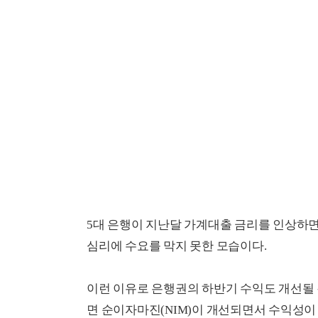
5대 은행이 지난달 가계대출 금리를 인상하면
심리에 수요를 막지 못한 모습이다.
이런 이유로 은행권의 하반기 수익도 개선될 
면 순이자마진(NIM)이 개선되면서 수익성이