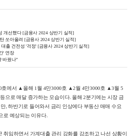
개선했다 [금융사 2024 상반기 실적]
 쏘아올려 [금융사 2024 상반기 실적]
 건전성 '걱정' [금융사 2024 상반기 실적]
간' 연장
략 바꿨나”
에서 ▲올해 1월 4만3000호 ▲2월 4만3000호 ▲3월 5
00호 등으로 매달 증가하는 모습이다. 올해 2분기에는 시장 금
지만, 하반기로 들어와서 금리 인상에다 부동산 매매 수요
으로 예상되는 이유다.
 취임하면서 가계대출 관리 강화를 강조하고 나선 상황이